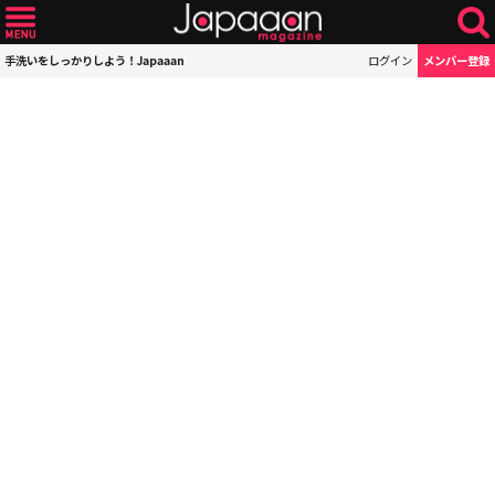
手洗いをしっかりしよう！Japaaan
ログイン
メンバー登録