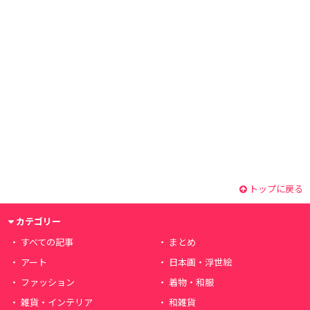
トップに戻る
カテゴリー
すべての記事
まとめ
アート
日本画・浮世絵
ファッション
着物・和服
雑貨・インテリア
和雑貨