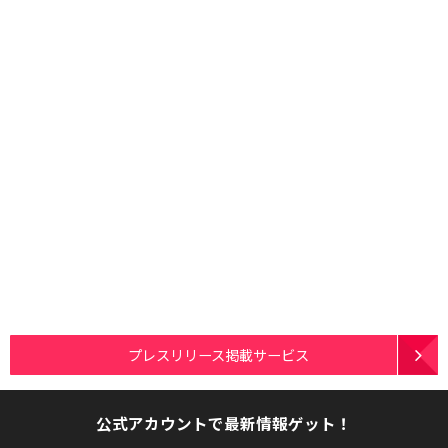
プレスリリース掲載サービス
公式アカウントで最新情報ゲット！