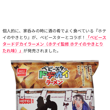
個人的に、家呑みの時に酒の肴でよく食べている『ホテ
イのやきとり』が、ベビースターとコラボ！
「ベビース
タードデカイラーメン（ホテイ監修 ホテイのやきとり
たれ味）」
が発売されました。