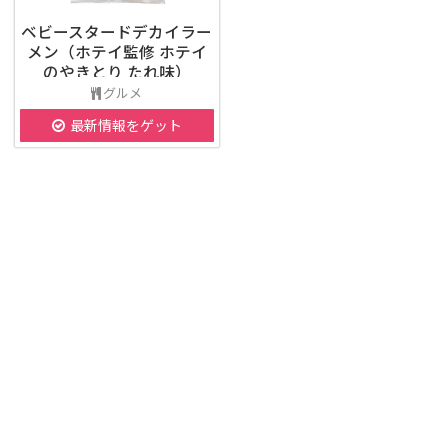
ベビースタードデカイラー
メン（ホテイ監修 ホテイ
のやきとり たれ味）
グルメ
最新情報をゲット