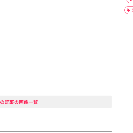
の記事の画像一覧