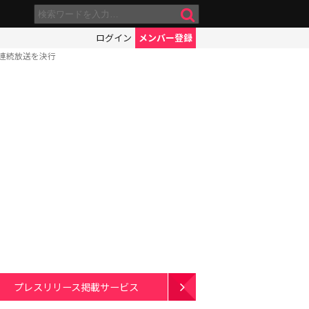
ログイン
メンバー登録
連続放送を決行
プレスリリース掲載サービス