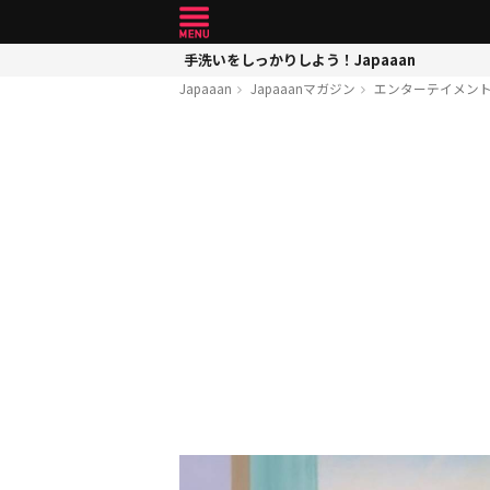
手洗いをしっかりしよう！Japaaan
Japaaan
Japaaanマガジン
エンターテイメン