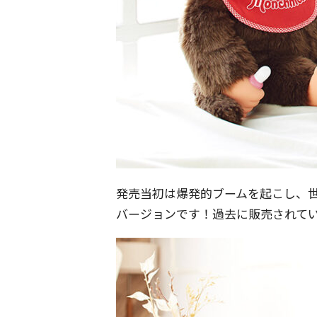
発売当初は爆発的ブームを起こし、
バージョンです！過去に販売されて