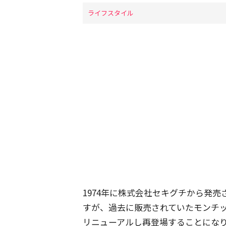
ライフスタイル
1974年に株式会社セキグチから発売
すが、過去に販売されていたモンチ
リニューアルし再登場することにな