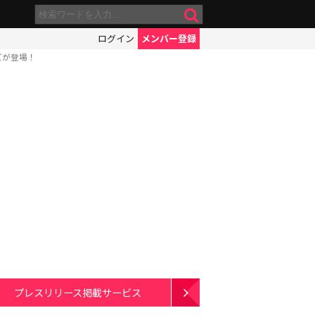
ログイン
メンバー登録
ズが登場！
プレスリリース掲載サービス