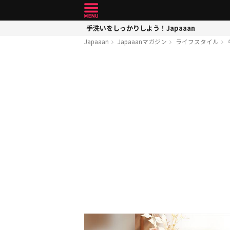
手洗いをしっかりしよう！Japaaan
Japaaan
Japaaanマガジン
ライフスタイル