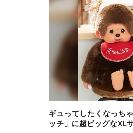
ギュってしたくなっちゃ
ッチ」に超ビッグなXL