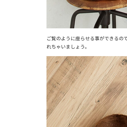
ご覧のように座らせる事ができるの
れちゃいましょう。