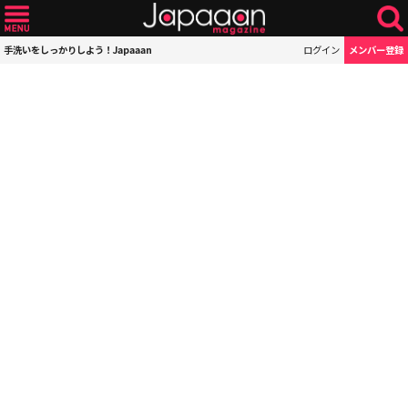
手洗いをしっかりしよう！Japaaan
ログイン
メンバー登録