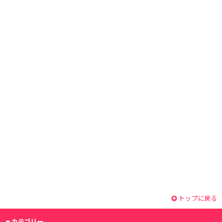
トップに戻る
カテゴリー