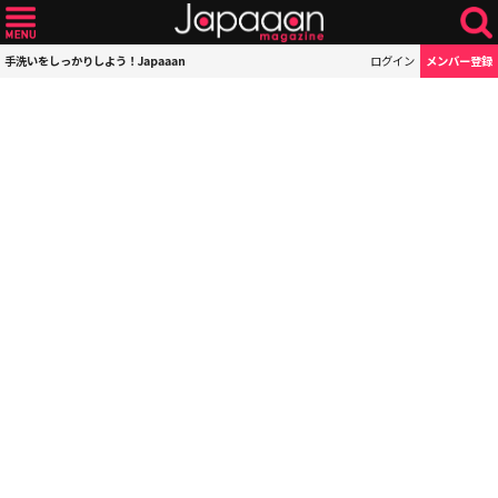
手洗いをしっかりしよう！Japaaan
ログイン
メンバー登録