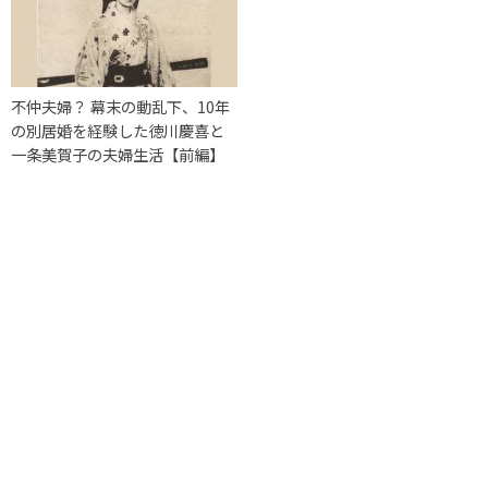
不仲夫婦？ 幕末の動乱下、10年
の別居婚を経験した徳川慶喜と
一条美賀子の夫婦生活【前編】