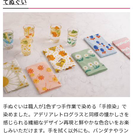
てぬぐい
手ぬぐいは職人が1色ずつ手作業で染める「手捺染」で
染めました。アデリアレトログラスと同様の懐かしさを
感じられる繊細なデザイン再現と鮮やかな色合いをお楽
しみいただけます。手を拭く以外にも、バンダナやラン