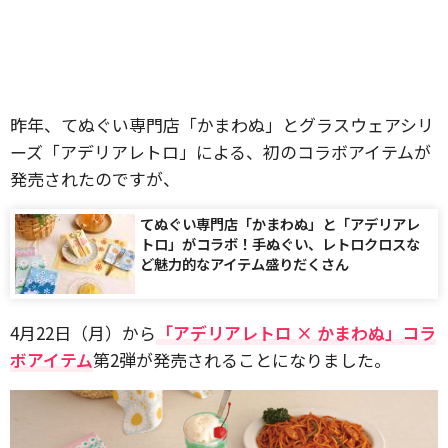
昨年、てぬぐい専門店「かまわぬ」とグラスウェアシリ
ーズ「アデリアレトロ」による、初のコラボアイテムが
発売されたのですが、
てぬぐい専門店「かまわぬ」と「アデリアレ
トロ」がコラボ！手ぬぐい、レトロクロスな
ど魅力的なアイテム盛りだくさん
4月22日（月）から
「アデリアレトロ × かまわぬ」コラ
ボアイテム
第2弾が発売されることになりました。