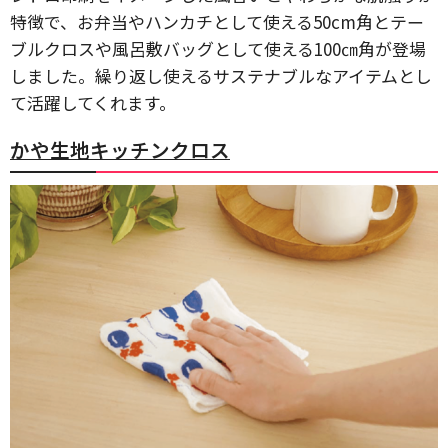
特徴で、お弁当やハンカチとして使える50cm角とテー
ブルクロスや風呂敷バッグとして使える100㎝角が登場
しました。繰り返し使えるサステナブルなアイテムとし
て活躍してくれます。
かや生地キッチンクロス