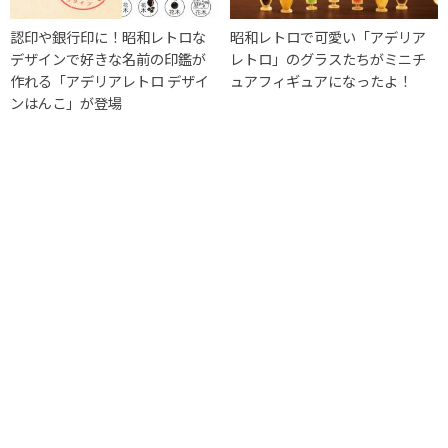
認印や銀行印に！昭和レトロな
昭和レトロで可愛い「アデリア
デザインで好きな名前の印鑑が
レトロ」のグラスたちがミニチ
作れる「アデリアレトロ デザイ
ュアフィギュアになったよ！
ンはんこ」が登場