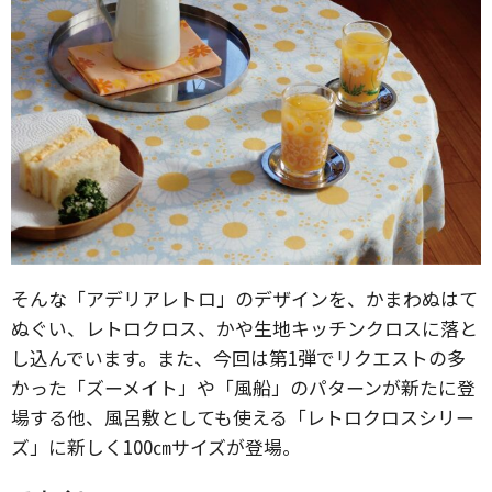
そんな「アデリアレトロ」のデザインを、かまわぬはて
ぬぐい、レトロクロス、かや生地キッチンクロスに落と
し込んでいます。また、今回は第1弾でリクエストの多
かった「ズーメイト」や「風船」のパターンが新たに登
場する他、風呂敷としても使える「レトロクロスシリー
ズ」に新しく100㎝サイズが登場。