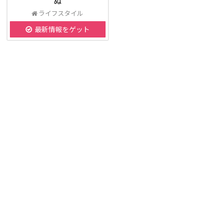
ぬ
ライフスタイル
最新情報をゲット