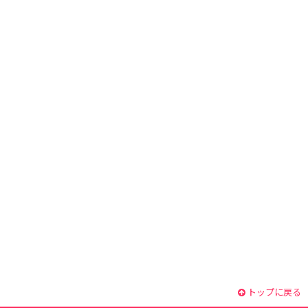
トップに戻る