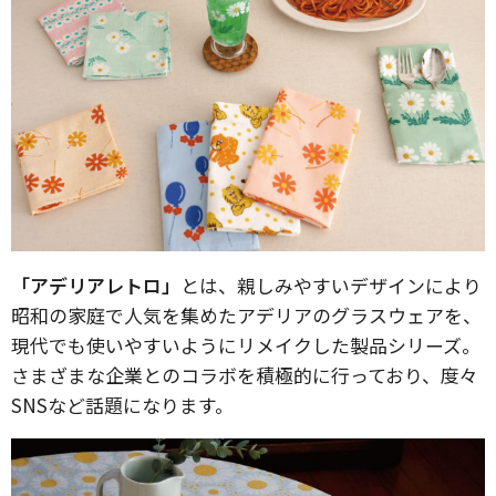
「アデリアレトロ」
とは、親しみやすいデザインにより
昭和の家庭で人気を集めたアデリアのグラスウェアを、
現代でも使いやすいようにリメイクした製品シリーズ。
さまざまな企業とのコラボを積極的に行っており、度々
SNSなど話題になります。