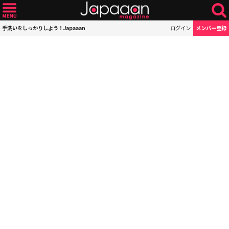
手洗いをしっかりしよう！Japaaan
ログイン
メンバー登録