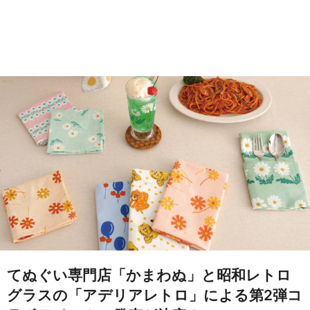
てぬぐい専門店「かまわぬ」と昭和レトロ
グラスの「アデリアレトロ」による第2弾コ