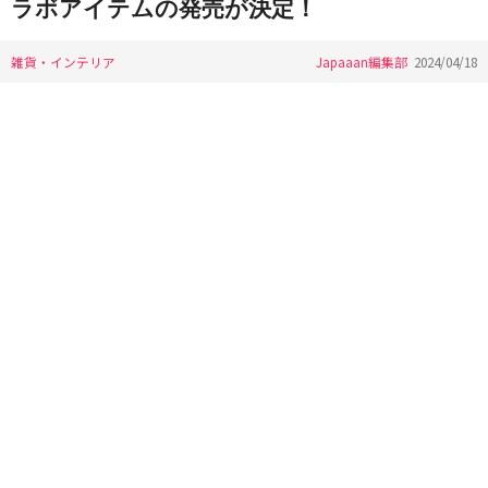
ラボアイテムの発売が決定！
雑貨・インテリア
Japaaan編集部
2024/04/18