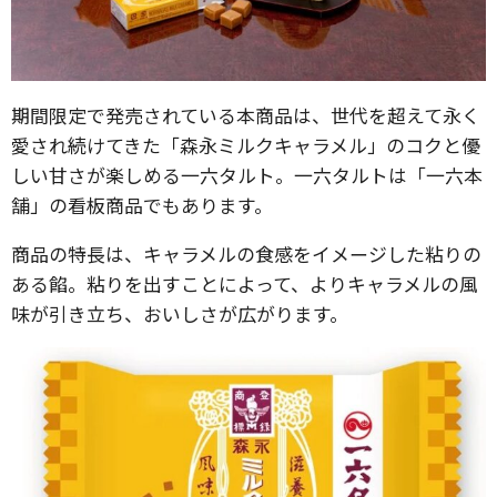
期間限定で発売されている本商品は、世代を超えて永く
愛され続けてきた「森永ミルクキャラメル」のコクと優
しい甘さが楽しめる一六タルト。一六タルトは「一六本
舗」の看板商品でもあります。
商品の特長は、キャラメルの食感をイメージした粘りの
ある餡。粘りを出すことによって、よりキャラメルの風
味が引き立ち、おいしさが広がります。