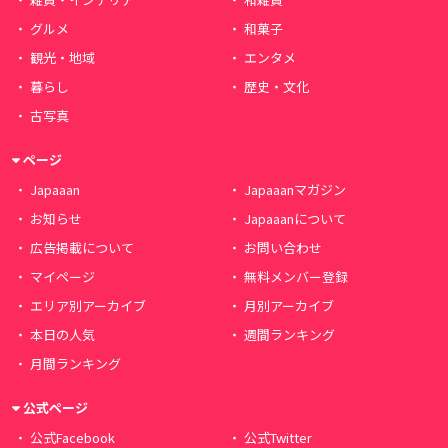
グルメ
和菓子
観光・地域
エンタメ
暮らし
歴史・文化
古写真
ページ
Japaaan
Japaaanマガジン
お知らせ
Japaaanについて
広告掲載について
お問い合わせ
マイページ
無料メンバー登録
エリア別アーカイブ
月別アーカイブ
本日の人気
週間ランキング
月間ランキング
公式ページ
公式Facebook
公式Twitter