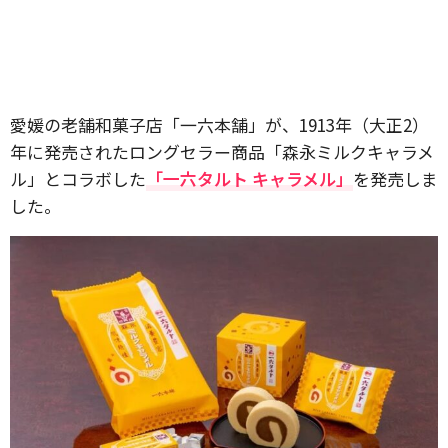
愛媛の老舗和菓子店「一六本舗」が、1913年（大正2）
年に発売されたロングセラー商品「森永ミルクキャラメ
ル」とコラボした
「一六タルト キャラメル」
を発売しま
した。