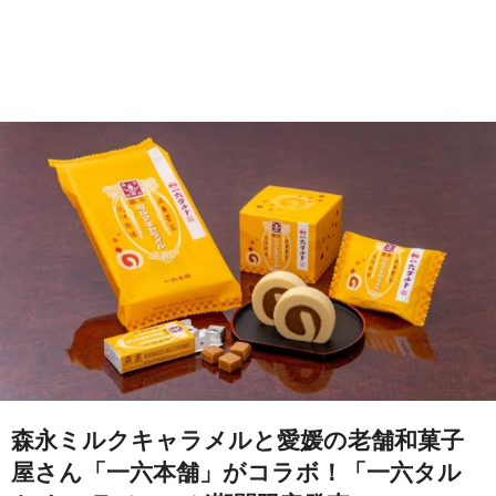
森永ミルクキャラメルと愛媛の老舗和菓子
屋さん「一六本舗」がコラボ！「一六タル