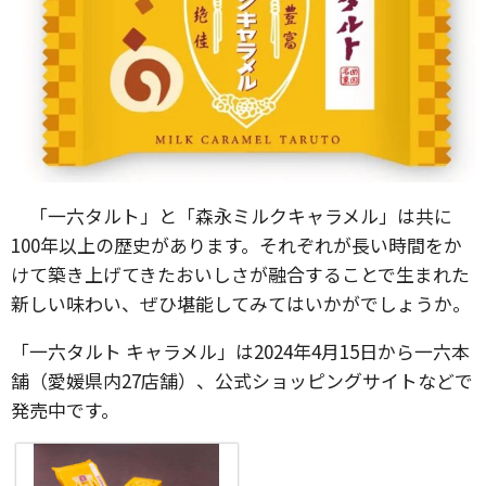
「一六タルト」と「森永ミルクキャラメル」は共に
100年以上の歴史があります。それぞれが長い時間をか
けて築き上げてきたおいしさが融合することで生まれた
新しい味わい、ぜひ堪能してみてはいかがでしょうか。
「一六タルト キャラメル」は2024年4月15日から一六本
舗（愛媛県内27店舗）、公式ショッピングサイトなどで
発売中です。