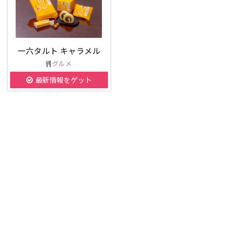
一六タルト キャラメル
グルメ
最新情報をゲット