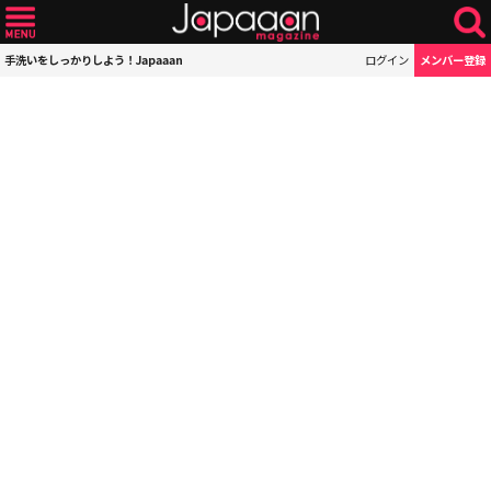
手洗いをしっかりしよう！Japaaan
ログイン
メンバー登録