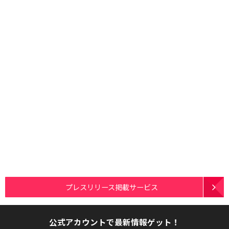
プレスリリース掲載サービス
公式アカウントで最新情報ゲット！