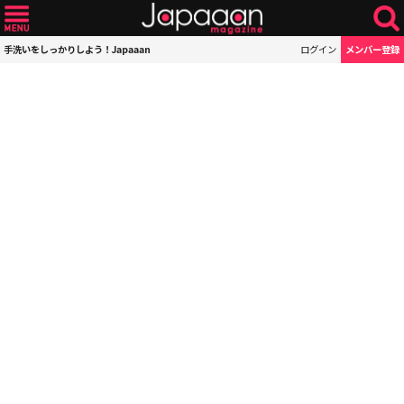
手洗いをしっかりしよう！Japaaan
ログイン
メンバー登録