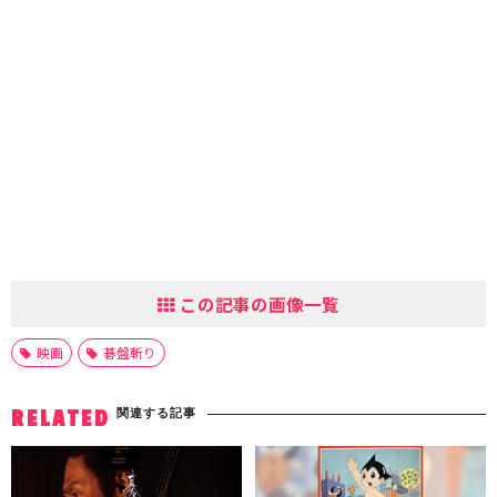
この記事の画像一覧
映画
碁盤斬り
関連する記事
RELATED