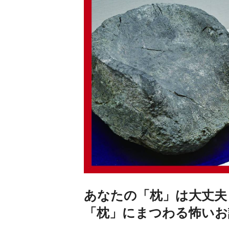
あなたの「枕」は大丈夫
「枕」にまつわる怖いお