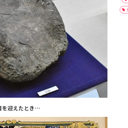
目を迎えたとき…