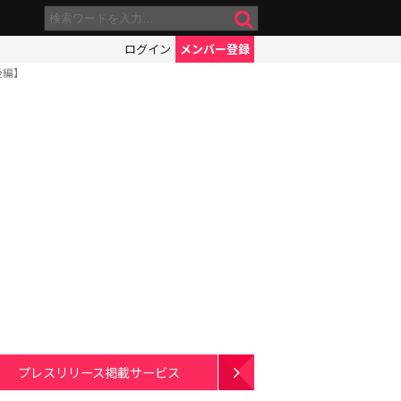
ログイン
メンバー登録
後編】
プレスリリース掲載サービス