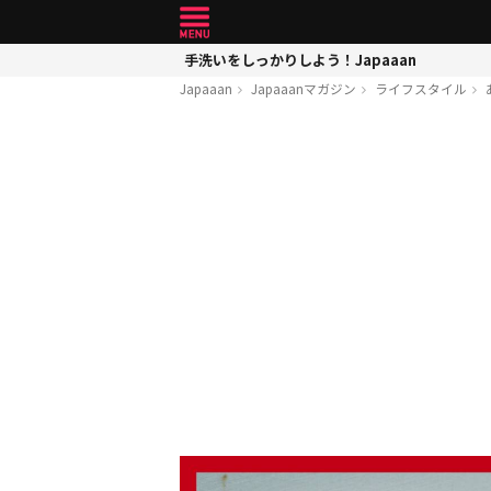
手洗いをしっかりしよう！Japaaan
Japaaan
Japaaanマガジン
ライフスタイル