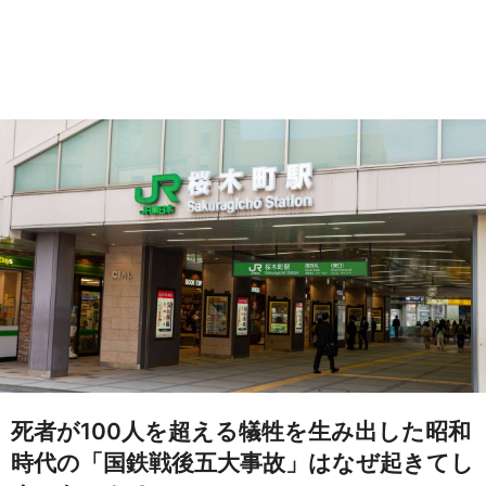
死者が100人を超える犠牲を生み出した昭和
時代の「国鉄戦後五大事故」はなぜ起きてし