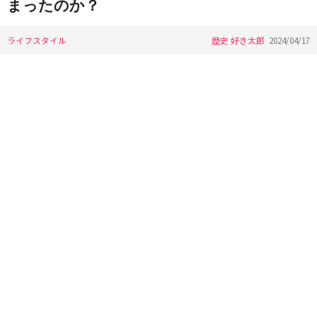
まったのか？
ライフスタイル
歴史 好き太郎
2024/04/17