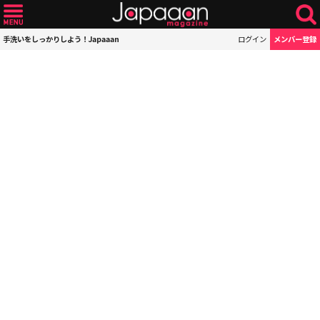
手洗いをしっかりしよう！Japaaan
ログイン
メンバー登録