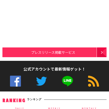
プレスリリース掲載サービス
公式アカウントで最新情報ゲット！
ランキング
RANKING
DAILY
WEEKLY
MONTHLY