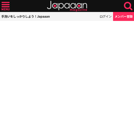
手洗いをしっかりしよう！Japaaan
ログイン
メンバー登録