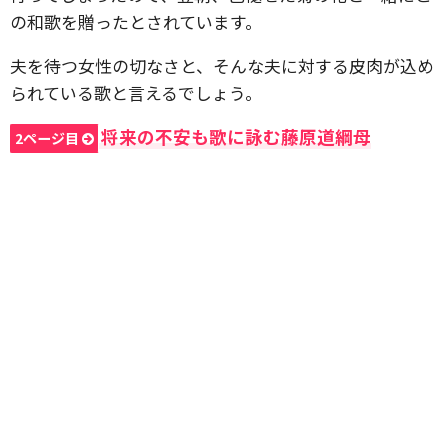
の和歌を贈ったとされています。
夫を待つ女性の切なさと、そんな夫に対する皮肉が込め
られている歌と言えるでしょう。
将来の不安も歌に詠む藤原道綱母
2ページ目