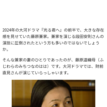
2024年の大河ドラマ『光る君へ』の前半で、大きな存在
感を見せていた藤原兼家。兼家を演じる段田安則さんの
演技に圧倒されたという方も多いのではないでしょう
か。
そんな兼家の妻のひとりであったのが、藤原道綱母（ふ
じわらのみちつなのはは）です。大河ドラマでは、財前
直見さんが演じていらっしゃいます。