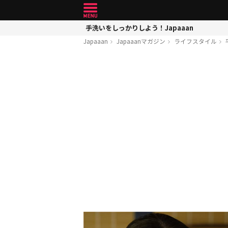
手洗いをしっかりしよう！Japaaan
Japaaan
Japaaanマガジン
ライフスタイル