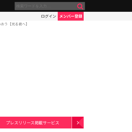
ログイン
メンバー登録
わおう【光る君へ】
プレスリリース掲載サービス