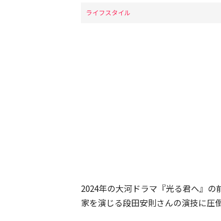
ライフスタイル
2024年の大河ドラマ『光る君へ』
家を演じる段田安則さんの演技に圧