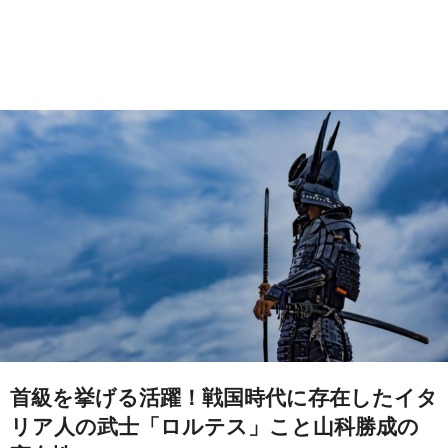
首級を挙げる活躍！戦国時代に存在したイタ
リア人の武士「ロルテス」こと山科勝成の