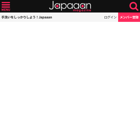
手洗いをしっかりしよう！Japaaan
ログイン
メンバー登録