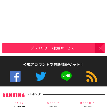
プレスリリース掲載サービス
公式アカウントで最新情報ゲット！
ランキング
RANKING
DAILY
WEEKLY
MONTHLY