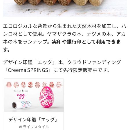
エコロジカルな背景から生まれた天然木材を加工し、ハ
ンコ材として使用。ヤマザクラの木、ナツメの木、アカ
ネの木をランナップ。
実印や銀行印として利用できま
す。
デザイン印鑑「エッグ」は、クラウドファンディング
「Creema SPRINGS」にて先行限定販売中です。
デザイン印鑑「エッグ」
ライフスタイル