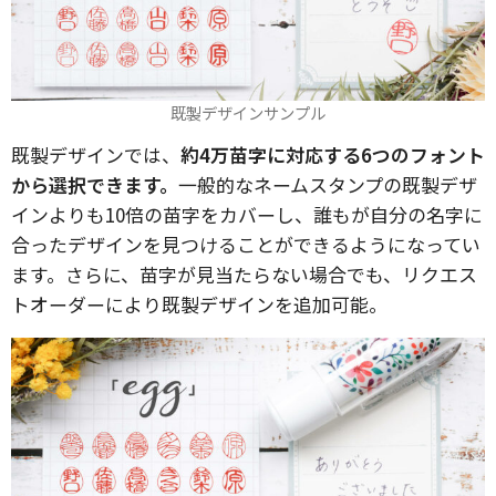
既製デザインサンプル
既製デザインでは、
約4万苗字に対応する6つのフォント
から選択できます。
一般的なネームスタンプの既製デザ
インよりも10倍の苗字をカバーし、誰もが自分の名字に
合ったデザインを見つけることができるようになってい
ます。さらに、苗字が見当たらない場合でも、リクエス
トオーダーにより既製デザインを追加可能。