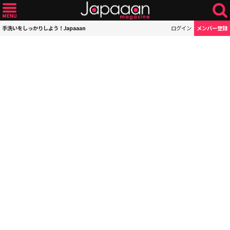
手洗いをしっかりしよう！Japaaan
ログイン
メンバー登録