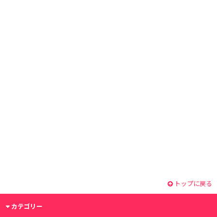
トップに戻る
カテゴリー