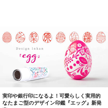
実印や銀行印になるよ！可愛らしく実用的
なたまご型のデザイン印鑑『エッグ』新発