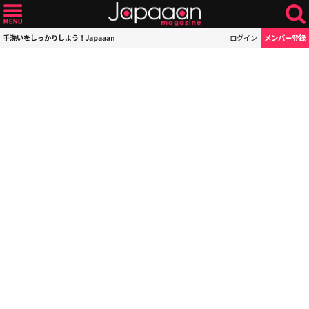
手洗いをしっかりしよう！Japaaan
ログイン
メンバー登録