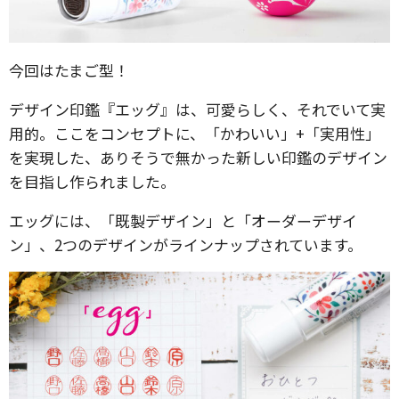
今回はたまご型！
デザイン印鑑『エッグ』は、可愛らしく、それでいて実
用的。ここをコンセプトに、「かわいい」+「実用性」
を実現した、ありそうで無かった新しい印鑑のデザイン
を目指し作られました。
エッグには、「既製デザイン」と「オーダーデザイ
ン」、2つのデザインがラインナップされています。