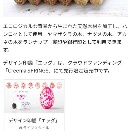
エコロジカルな背景から生まれた天然木材を加工し、ハ
ンコ材として使用。ヤマザクラの木、ナツメの木、アカ
ネの木をランナップ。
実印や銀行印として利用できま
す。
デザイン印鑑「エッグ」は、クラウドファンディング
「Creema SPRINGS」にて先行限定販売中です。
デザイン印鑑「エッグ」
ライフスタイル