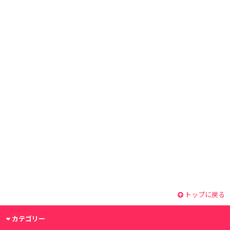
トップに戻る
カテゴリー