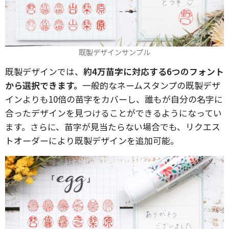
既製デザインサンプル
既製デザインでは、
約4万苗字に対応する6つのフォント
から選択できます。
一般的なネームスタンプの既製デザ
インよりも10倍の苗字をカバーし、誰もが自分の名字に
合ったデザインを見つけることができるようになってい
ます。さらに、苗字が見当たらない場合でも、リクエス
トオーダーにより既製デザインを追加可能。