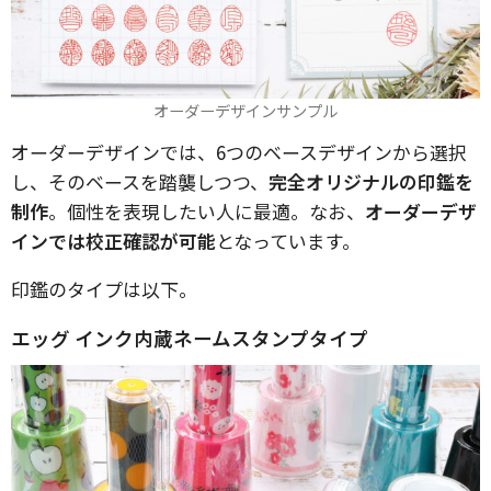
オーダーデザインサンプル
オーダーデザインでは、6つのベースデザインから選択
し、そのベースを踏襲しつつ、
完全オリジナルの印鑑を
制作
。個性を表現したい人に最適。なお、
オーダーデザ
インでは校正確認が可能
となっています。
印鑑のタイプは以下。
エッグ インク内蔵ネームスタンプタイプ