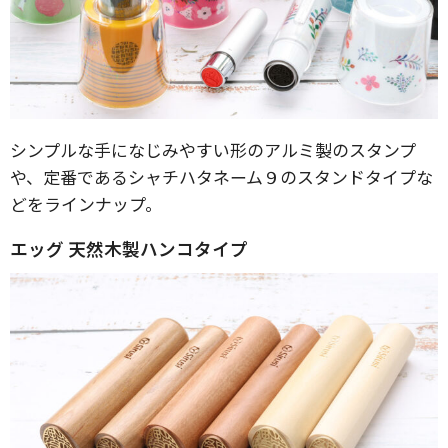
シンプルな手になじみやすい形のアルミ製のスタンプ
や、定番であるシャチハタネーム９のスタンドタイプな
どをラインナップ。
エッグ 天然木製ハンコタイプ