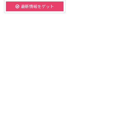
最新情報をゲット