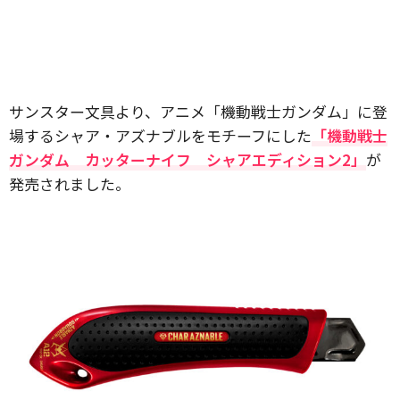
サンスター文具より、アニメ「機動戦士ガンダム」に登
場するシャア・アズナブルをモチーフにした
「機動戦士
ガンダム カッターナイフ シャアエディション2」
が
発売されました。