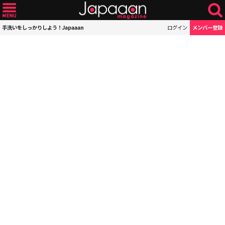
手洗いをしっかりしよう！Japaaan
ログイン
メンバー登録