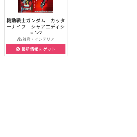
機動戦士ガンダム カッタ
ーナイフ シャアエディシ
ョン2
雑貨・インテリア
最新情報をゲット