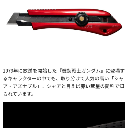
1979年に放送を開始した『機動戦士ガンダム』に登場す
るキャラクターの中でも、取り分けて人気の高い「シャ
ア・アズナブル」。シャアと言えば
赤い彗星
の愛称で知
られています。