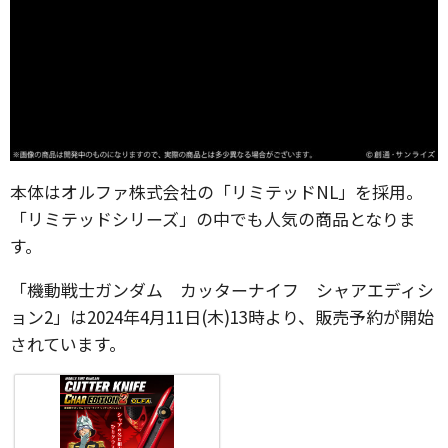
本体はオルファ株式会社の「リミテッドNL」を採用。
「リミテッドシリーズ」の中でも人気の商品となりま
す。
「機動戦士ガンダム カッターナイフ シャアエディシ
ョン2」は2024年4月11日(木)13時より、販売予約が開始
されています。