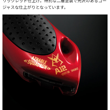
リックレッド仕上げ。特別な二層塗装で光沢のあるゴー
ジャスな仕上がりとなっています。