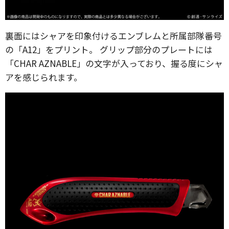
裏面にはシャアを印象付けるエンブレムと所属部隊番号
の「A12」をプリント。 グリップ部分のプレートには
「CHAR AZNABLE」の文字が入っており、握る度にシャ
アを感じられます。