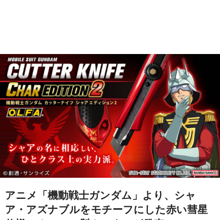
アニメ「機動戦士ガンダム」より、シャ
ア・アズナブルをモチーフにした赤い彗星