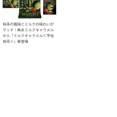
抹茶の風味とミルクの味わいが
マッチ！森永ミルクキャラメル
から「ミルクキャラメル＜宇治
抹茶＞」新登場