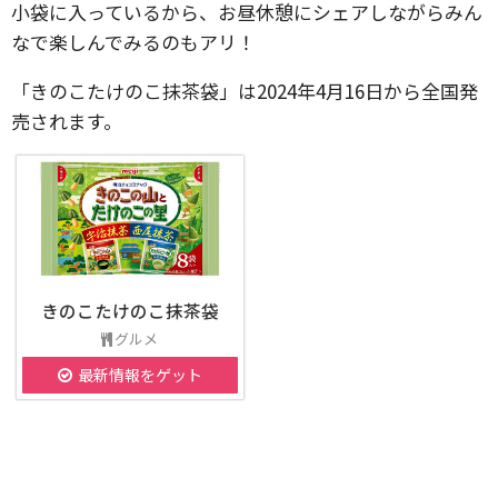
小袋に入っているから、お昼休憩にシェアしながらみん
なで楽しんでみるのもアリ！
「きのこたけのこ抹茶袋」は2024年4月16日から全国発
売されます。
きのこたけのこ抹茶袋
グルメ
最新情報をゲット