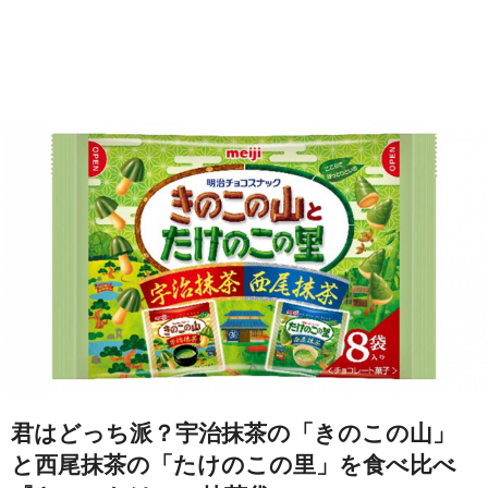
君はどっち派？宇治抹茶の「きのこの山」
と西尾抹茶の「たけのこの里」を食べ比べ