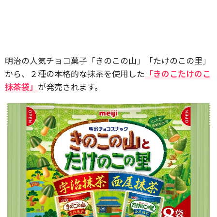
明治の人気チョコ菓子「きのこの山」「たけのこの里」
から、２種の本格的な抹茶を使用した
「きのこたけのこ
抹茶袋」
が発売されます。