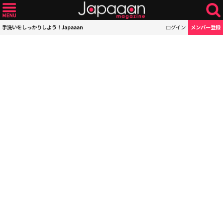
手洗いをしっかりしよう！Japaaan
ログイン
メンバー登録