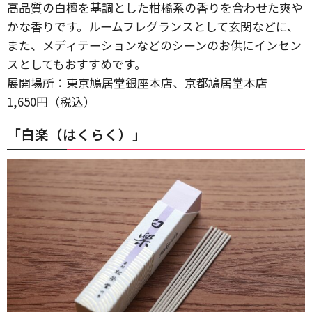
高品質の白檀を基調とした柑橘系の香りを合わせた爽や
かな香りです。ルームフレグランスとして玄関などに、
また、メディテーションなどのシーンのお供にインセン
スとしてもおすすめです。
展開場所：東京鳩居堂銀座本店、京都鳩居堂本店
1,650円（税込）
「白楽（はくらく）」