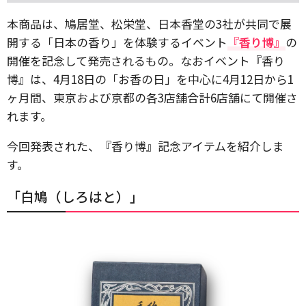
本商品は、鳩居堂、松栄堂、日本香堂の3社が共同で展
開する「日本の香り」を体験するイベント
『香り博』
の
開催を記念して発売されるもの。なおイベント『香り
博』は、4月18日の「お香の日」を中心に4月12日から1
ヶ月間、東京および京都の各3店舗合計6店舗にて開催さ
れます。
今回発表された、『香り博』記念アイテムを紹介しま
す。
「白鳩（しろはと）」