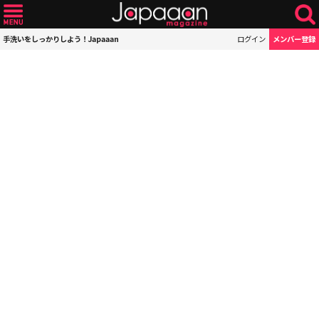
手洗いをしっかりしよう！Japaaan
ログイン
メンバー登録