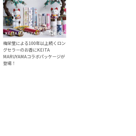
梅栄堂による100年以上続くロン
グセラーのお香にKEITA
MARUYAMAコラボパッケージが
登場！