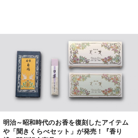
明治～昭和時代のお香を復刻したアイテム
や「聞きくらべセット」が発売！『香り