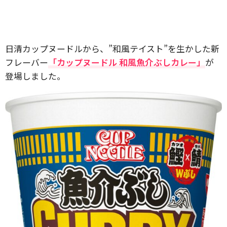
日清カップヌードルから、”和風テイスト”を生かした新
フレーバー
「カップヌードル 和風魚介ぶしカレー」
が
登場しました。