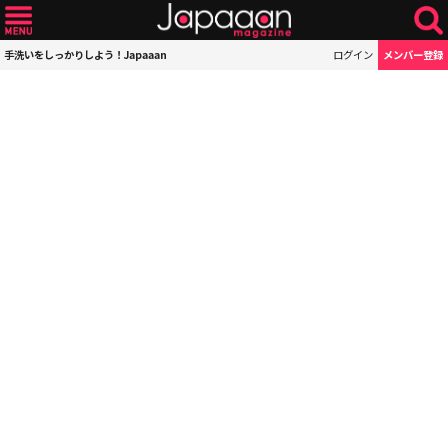
手洗いをしっかりしよう！Japaaan
ログイン
メンバー登録