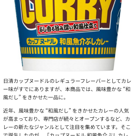
日清カップヌードルのレギュラーフレーバーとしてカレ
ー味がすでにありますが、本商品では、風味豊かな “和
風だし” をきかせた一品に。
近年、風味豊かな “和風だし” をきかせたカレーの人気
が高まっており、専門店が続々とオープンするなど、カ
レーの新たなジャンルとして注目を集めています。そこ
で誕生したのが、「カップヌードル 和風魚介ぶしカレ