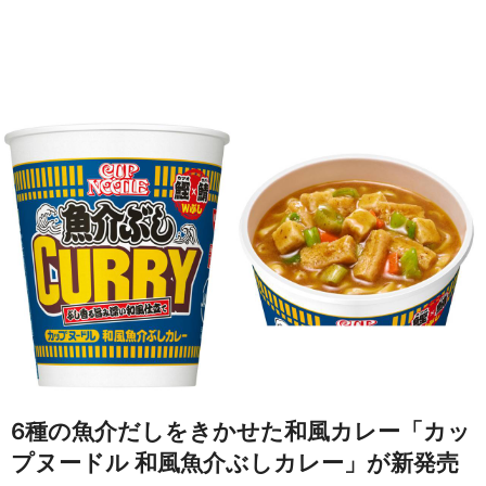
6種の魚介だしをきかせた和風カレー「カッ
プヌードル 和風魚介ぶしカレー」が新発売