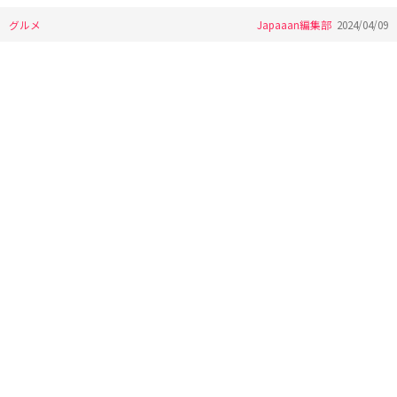
グルメ
Japaaan編集部
2024/04/09