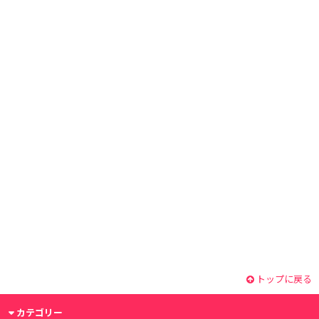
トップに戻る
カテゴリー