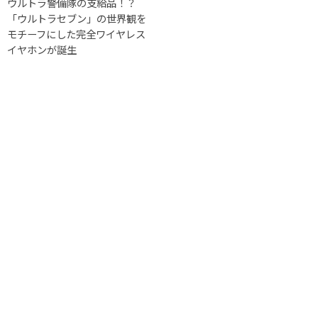
ウルトラ警備隊の支給品！？
「ウルトラセブン」の世界観を
モチーフにした完全ワイヤレス
イヤホンが誕生