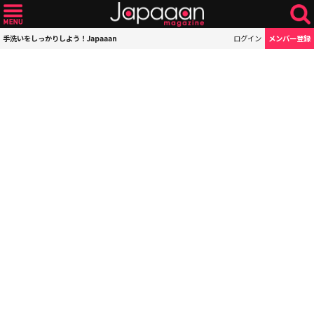
手洗いをしっかりしよう！Japaaan
ログイン
メンバー登録