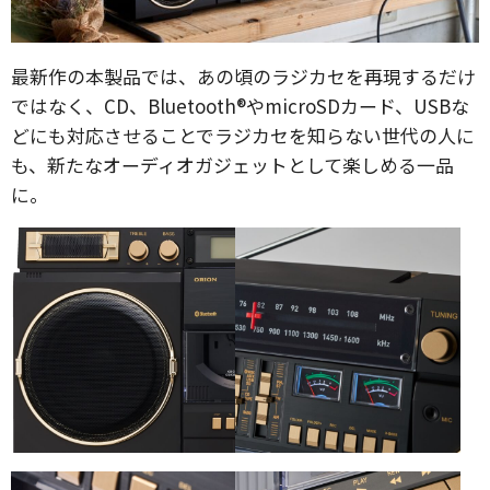
最新作の本製品では、あの頃のラジカセを再現するだけ
ではなく、CD、Bluetooth®やmicroSDカード、USBな
どにも対応させることでラジカセを知らない世代の人に
も、新たなオーディオガジェットとして楽しめる一品
に。