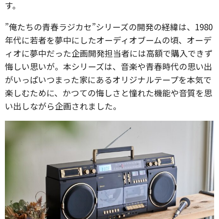
す。
”俺たちの青春ラジカセ”シリーズの開発の経緯は、1980
年代に若者を夢中にしたオーディオブームの頃、オーデ
ィオに夢中だった企画開発担当者には高額で購入できず
悔しい思いが。本シリーズは、音楽や青春時代の思い出
がいっぱいつまった家にあるオリジナルテープを本気で
楽しむために、かつての悔しさと憧れた機能や音質を思
い出しながら企画されました。