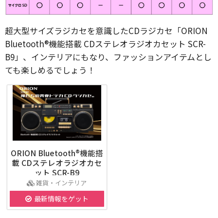
超大型サイズラジカセを意識したCDラジカセ「ORION
Bluetooth®機能搭載 CDステレオラジオカセット SCR-
B9」、インテリアにもなり、ファッションアイテムとし
ても楽しめるでしょう！
ORION Bluetooth®機能搭
載 CDステレオラジオカセ
ット SCR-B9
雑貨・インテリア
最新情報をゲット