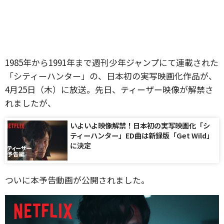
1985年から1991年まで週刊少年ジャンプにて連載された
「シティーハンター」の、日本初の実写映画化作品が、
4月25日（木）に放送。先日、ティーザー映像が解禁さ
れましたが、
いよいよ映像解禁！日本初の実写映画化「シ
ティーハンター」ED曲は新録版「Get Wild」
に決定
ついに本予告動画が公開されました。