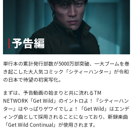
単行本の累計発行部数が5000万部突破、一大ブームを巻
き起こした大人気コミック「シティーハンター」が令和
の日本で待望の初実写化。
まずは、予告動画の始まりと共に流れるTM
NETWORK「Get Wild」のイントロよ！『シティーハン
ター』はやっぱりゲワイでしょ！「Get Wild」はエンデ
ィング曲として採用されることになっており、新録楽曲
「Get Wild Continual」が使用されます。