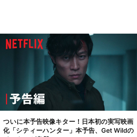
ついに本予告映像キター！日本初の実写映画
化「シティーハンター」本予告、Get Wildの