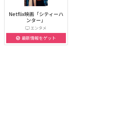
Netflix映画「シティーハ
ンター」
エンタメ
最新情報をゲット