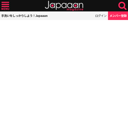
手洗いをしっかりしよう！Japaaan
ログイン
メンバー登録