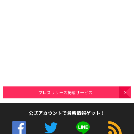
プレスリリース掲載サービス
公式アカウントで最新情報ゲット！