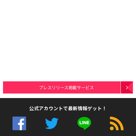
プレスリリース掲載サービス
公式アカウントで最新情報ゲット！