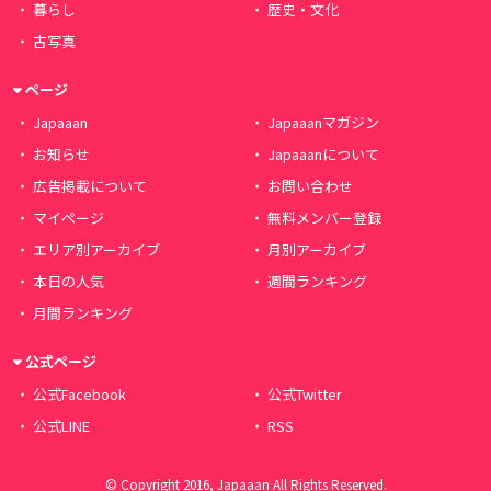
暮らし
歴史・文化
古写真
ページ
Japaaan
Japaaanマガジン
お知らせ
Japaaanについて
広告掲載について
お問い合わせ
マイページ
無料メンバー登録
エリア別アーカイブ
月別アーカイブ
本日の人気
週間ランキング
月間ランキング
公式ページ
公式Facebook
公式Twitter
公式LINE
RSS
© Copyright 2016, Japaaan All Rights Reserved.