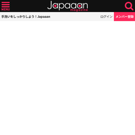
手洗いをしっかりしよう！Japaaan
ログイン
メンバー登録