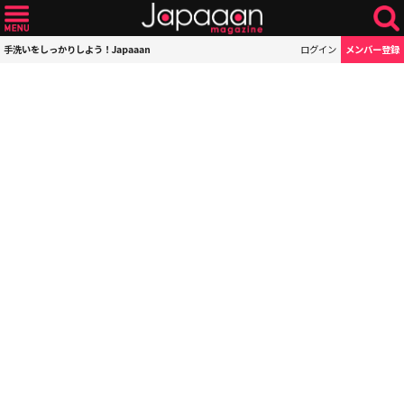
手洗いをしっかりしよう！Japaaan
ログイン
メンバー登録