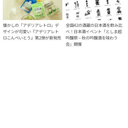
懐かしの「アデリアレトロ」デ
全国42の酒蔵の日本酒を飲み比
ザインが可愛い『アデリアレト
べ！日本酒イベント「としま超
ロこんぺいとう』第2弾が新発売
吟醸祭 – 秋の吟醸酒を味わう
会」開催