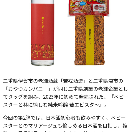
三重県伊賀市の老舗酒蔵「若戎酒造」と三重県津市の
「おやつカンパニー」が同じ三重県創業の老舗企業とし
てタッグを組み、2023年に初めて発売された、『ベビー
スターと共に愉しむ純米吟醸 若エビスタ～』。
今回の第2弾では、日本酒初心者も飲みやすく、ベビー
スターとのマリアージュも愉しめる日本酒を目指し、複