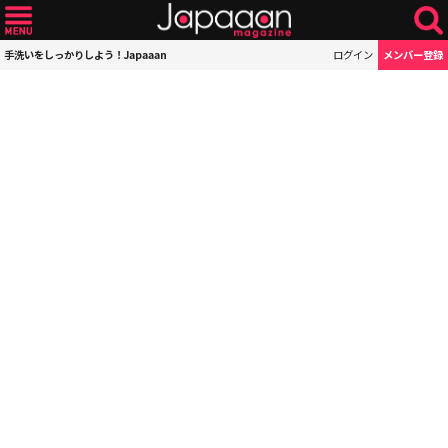
手洗いをしっかりしよう！Japaaan
ログイン
メンバー登録