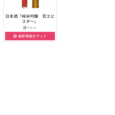
日本酒「純米吟醸 若エビ
スタ～」
グルメ
最新情報をゲット