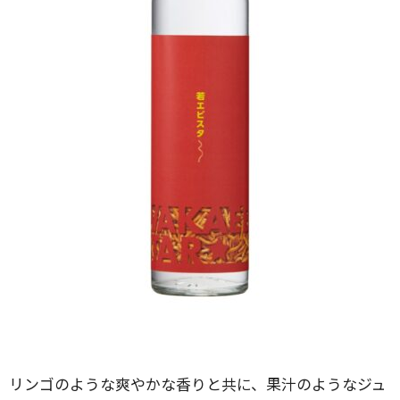
リンゴのような爽やかな香りと共に、果汁のようなジュ