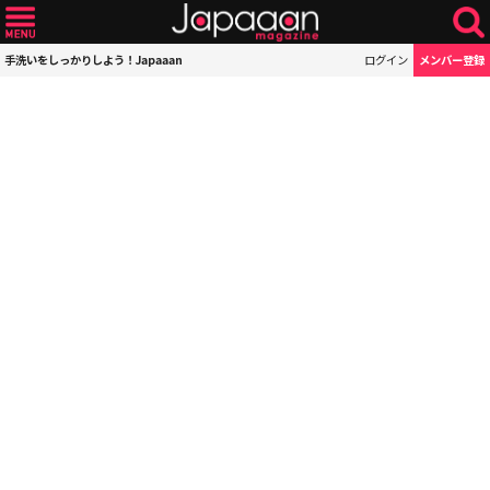
手洗いをしっかりしよう！Japaaan
ログイン
メンバー登録