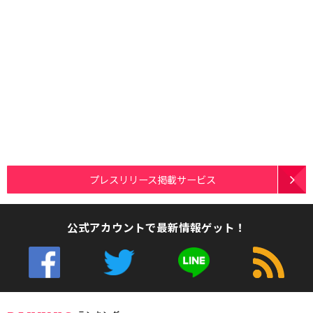
プレスリリース掲載サービス
公式アカウントで最新情報ゲット！