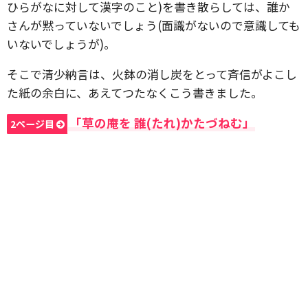
ひらがなに対して漢字のこと)を書き散らしては、誰か
さんが黙っていないでしょう(面識がないので意識しても
いないでしょうが)。
そこで清少納言は、火鉢の消し炭をとって斉信がよこし
た紙の余白に、あえてつたなくこう書きました。
「草の庵を 誰(たれ)かたづねむ」
2ページ目