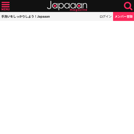
手洗いをしっかりしよう！Japaaan
ログイン
メンバー登録