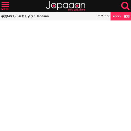
手洗いをしっかりしよう！Japaaan
ログイン
メンバー登録