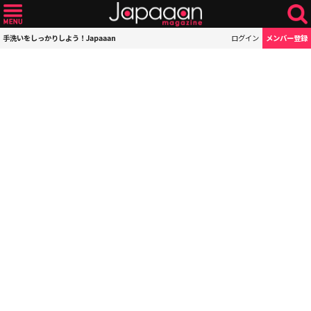
手洗いをしっかりしよう！Japaaan
ログイン
メンバー登録