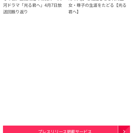
河ドラマ「光る君へ」4月7日放
女・尊子の生涯をたどる【光る
送回振り返り
君へ】
プレスリリース掲載サービス