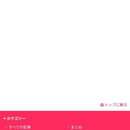
トップに戻る
カテゴリー
すべての記事
まとめ