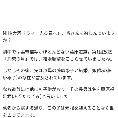
NHK大河ドラマ「光る君へ」、皆さんも楽しんでいます
か？
劇中では妻帯描写がほとんどない藤原道兼。第1回放送
「約束の月」では、結婚願望をこじらせていましたね。
しかしその後、実は叔母の藤原繁子と結婚。娘(後の藤
原尊子)の存在が言及されています。
なお道兼には他にも子供がおり、その長男は名を藤原福
足君(ふくたりぎみ)と言いました。
幼名から察する通り、この子は元服を迎えることなく世
を去っています。