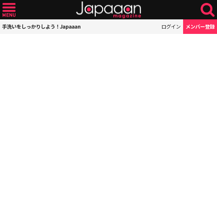
手洗いをしっかりしよう！Japaaan
ログイン
メンバー登録