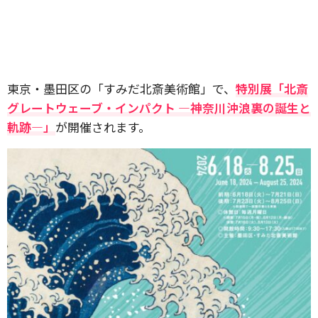
東京・墨田区の「すみだ北斎美術館」で、
特別展「北斎
グレートウェーブ・インパクト ―神奈川沖浪裏の誕生と
軌跡―」
が開催されます。