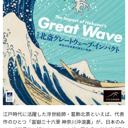
江戸時代に活躍した浮世絵師・葛飾北斎といえば、代表
作のひとつ「冨嶽三十六景 神奈川沖浪裏」が、日本のみ