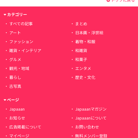
カテゴリー
すべての記事
まとめ
アート
日本画・浮世絵
ファッション
着物・和服
雑貨・インテリア
和雑貨
グルメ
和菓子
観光・地域
エンタメ
暮らし
歴史・文化
古写真
ページ
Japaaan
Japaaanマガジン
お知らせ
Japaaanについて
広告掲載について
お問い合わせ
マイページ
無料メンバー登録