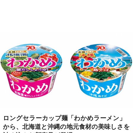
ロングセラーカップ麺「わかめラーメン」
から、北海道と沖縄の地元食材の美味しさを