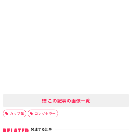
この記事の画像一覧
カップ麺
ロングセラー
関連する記事
RELATED