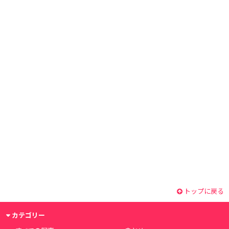
トップに戻る
カテゴリー