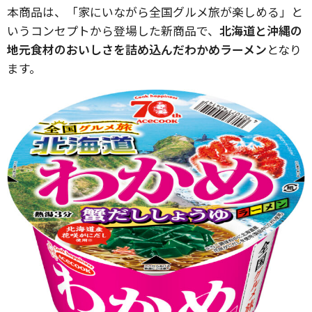
本商品は、「家にいながら全国グルメ旅が楽しめる」と
いうコンセプトから登場した新商品で、
北海道と沖縄の
地元食材のおいしさを詰め込んだわかめラーメン
となり
ます。