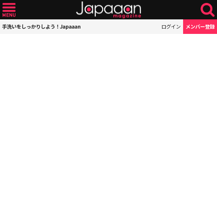
手洗いをしっかりしよう！Japaaan
ログイン
メンバー登録