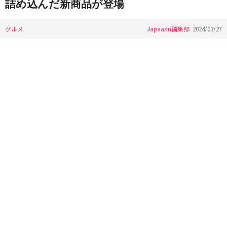
詰め込んだ新商品が登場
グルメ
Japaaan編集部
2024/03/27