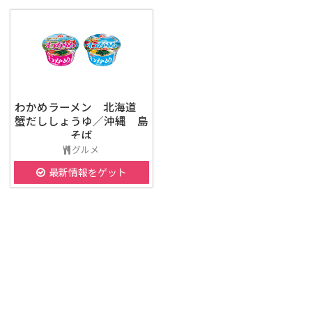
わかめラーメン 北海道
蟹だししょうゆ／沖縄 島
そば
グルメ
最新情報をゲット