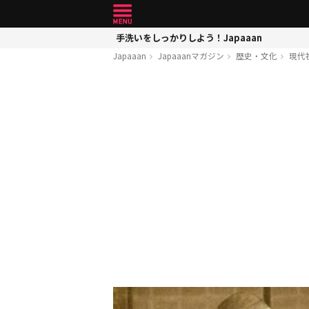
手洗いをしっかりしよう！Japaaan
Japaaan
Japaaanマガジン
歴史・文化
現代