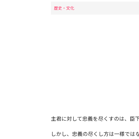
歴史・文化
主君に対して忠義を尽くすのは、臣
しかし、忠義の尽くし方は一様では