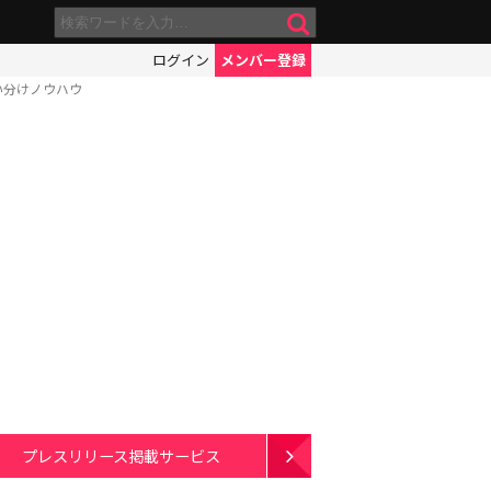
ログイン
メンバー登録
い分けノウハウ
プレスリリース掲載サービス