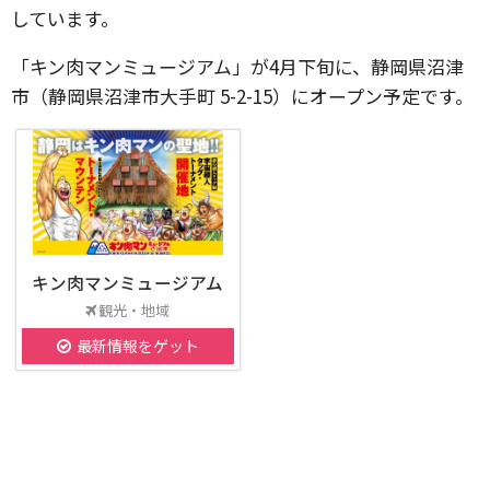
しています。
「キン肉マンミュージアム」が4月下旬に、静岡県沼津
市（静岡県沼津市大手町 5-2-15）にオープン予定です。
キン肉マンミュージアム
観光・地域
最新情報をゲット