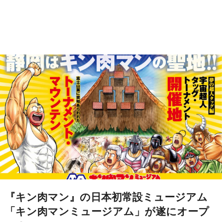
『キン肉マン』の日本初常設ミュージアム
「キン肉マンミュージアム」が遂にオープ