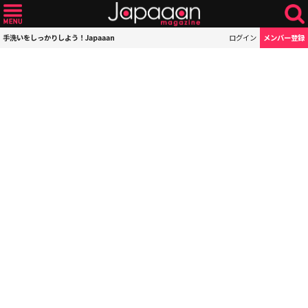
手洗いをしっかりしよう！Japaaan
ログイン
メンバー登録