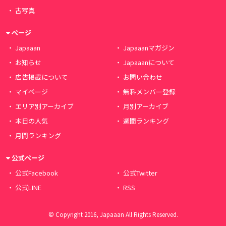
古写真
ページ
Japaaan
Japaaanマガジン
お知らせ
Japaaanについて
広告掲載について
お問い合わせ
マイページ
無料メンバー登録
エリア別アーカイブ
月別アーカイブ
本日の人気
週間ランキング
月間ランキング
公式ページ
公式Facebook
公式Twitter
公式LINE
RSS
© Copyright 2016, Japaaan All Rights Reserved.