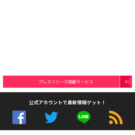
プレスリリース掲載サービス
公式アカウントで最新情報ゲット！