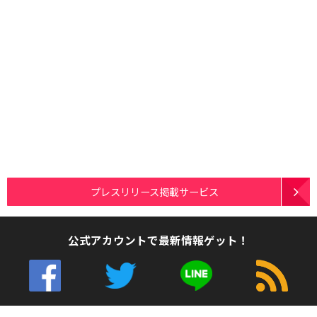
プレスリリース掲載サービス
公式アカウントで最新情報ゲット！