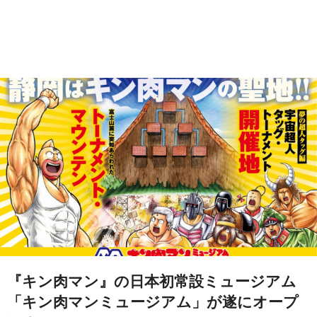
『キン肉マン』の日本初常設ミュージアム
「キン肉マンミュージアム」が遂にオープ