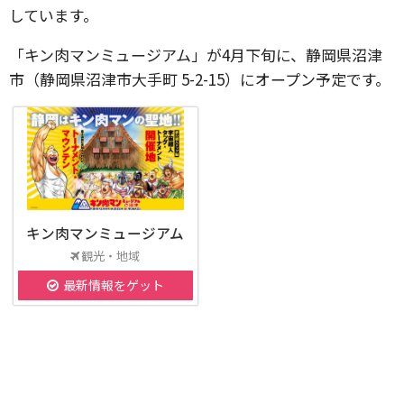
しています。
「キン肉マンミュージアム」が4月下旬に、静岡県沼津
市（静岡県沼津市大手町 5-2-15）にオープン予定です。
キン肉マンミュージアム
観光・地域
最新情報をゲット