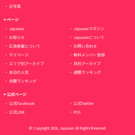
古写真
ページ
Japaaan
Japaaanマガジン
お知らせ
Japaaanについて
広告掲載について
お問い合わせ
マイページ
無料メンバー登録
エリア別アーカイブ
月別アーカイブ
本日の人気
週間ランキング
月間ランキング
公式ページ
公式Facebook
公式Twitter
公式LINE
RSS
© Copyright 2016, Japaaan All Rights Reserved.