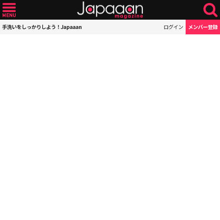
手洗いをしっかりしよう！Japaaan
ログイン
メンバー登録