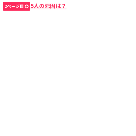
5人の死因は？
2ページ目