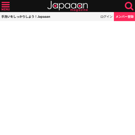
手洗いをしっかりしよう！Japaaan
ログイン
メンバー登録