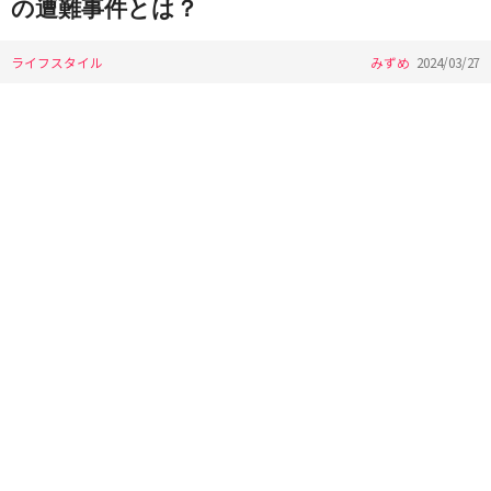
の遭難事件とは？
ライフスタイル
みずめ
2024/03/27