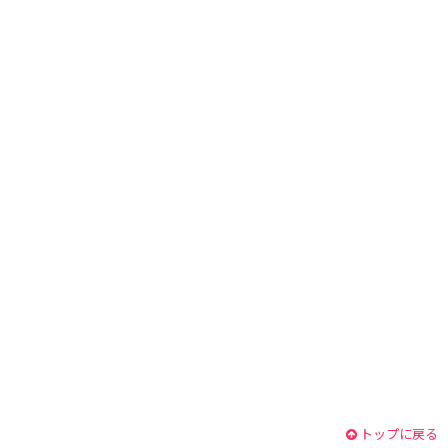
トップに戻る