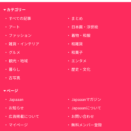
カテゴリー
すべての記事
まとめ
アート
日本画・浮世絵
ファッション
着物・和服
雑貨・インテリア
和雑貨
グルメ
和菓子
観光・地域
エンタメ
暮らし
歴史・文化
古写真
ページ
Japaaan
Japaaanマガジン
お知らせ
Japaaanについて
広告掲載について
お問い合わせ
マイページ
無料メンバー登録