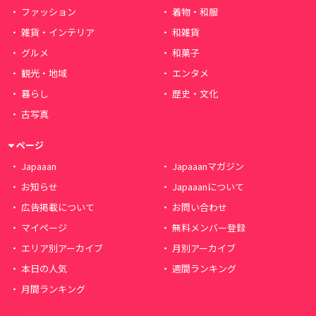
ファッション
着物・和服
雑貨・インテリア
和雑貨
グルメ
和菓子
観光・地域
エンタメ
暮らし
歴史・文化
古写真
ページ
Japaaan
Japaaanマガジン
お知らせ
Japaaanについて
広告掲載について
お問い合わせ
マイページ
無料メンバー登録
エリア別アーカイブ
月別アーカイブ
本日の人気
週間ランキング
月間ランキング