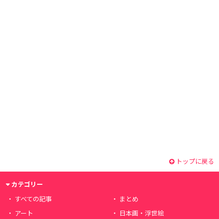
トップに戻る
カテゴリー
すべての記事
まとめ
アート
日本画・浮世絵