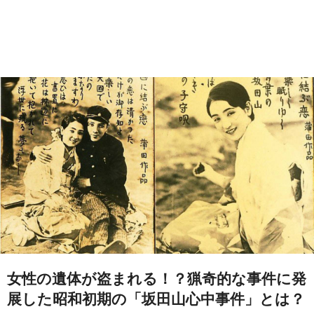
女性の遺体が盗まれる！？猟奇的な事件に発
展した昭和初期の「坂田山心中事件」とは？