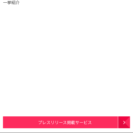
一挙紹介
プレスリリース掲載サービス