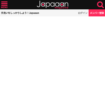
手洗いをしっかりしよう！Japaaan
ログイン
メンバー登録