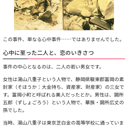
この事件、単なる心中事件……ではありませんでした。
心中に至った二人と、恋のいきさつ
事件の中心となるのは、二人の若い男女です。
女性は湯山八重子という人物で、静岡県駿東郡富岡の素
封家（そほうか：大金持ち、資産家、財産家）の三女で
す。富岡小町と呼ばれる美人だったとか。男性は、調所
五郎（ずしょごろう）という人物で、華族・調所広丈の
孫でした。
当時、湯山八重子は東京芝白金の高等学校に通っていま