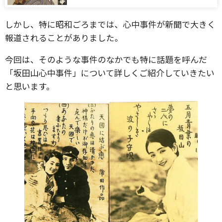
しかし、特に昭和ごろまでは、心中事件が新聞で大きく
報道されることがありました。
今回は、そのような事件のなかでも特に話題を呼んだ
「坂田山心中事件」について詳しくご紹介していきたい
と思います。