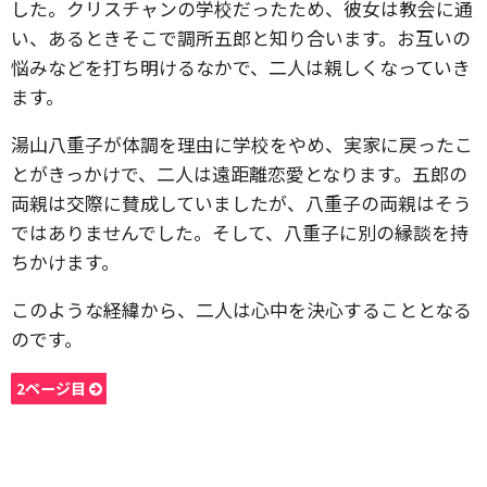
した。クリスチャンの学校だったため、彼女は教会に通
い、あるときそこで調所五郎と知り合います。お互いの
悩みなどを打ち明けるなかで、二人は親しくなっていき
ます。
湯山八重子が体調を理由に学校をやめ、実家に戻ったこ
とがきっかけで、二人は遠距離恋愛となります。五郎の
両親は交際に賛成していましたが、八重子の両親はそう
ではありませんでした。そして、八重子に別の縁談を持
ちかけます。
このような経緯から、二人は心中を決心することとなる
のです。
2ページ目