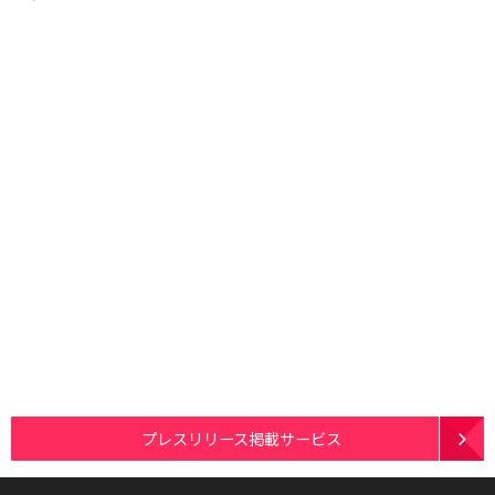
プレスリリース掲載サービス