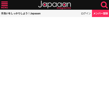
手洗いをしっかりしよう！Japaaan
ログイン
メンバー登録