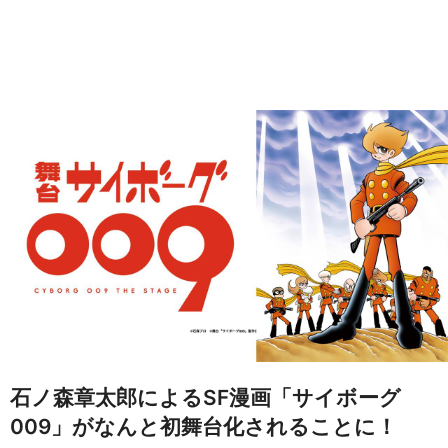
石ノ森章太郎によるSF漫画「サイボーグ
009」がなんと初舞台化されることに！