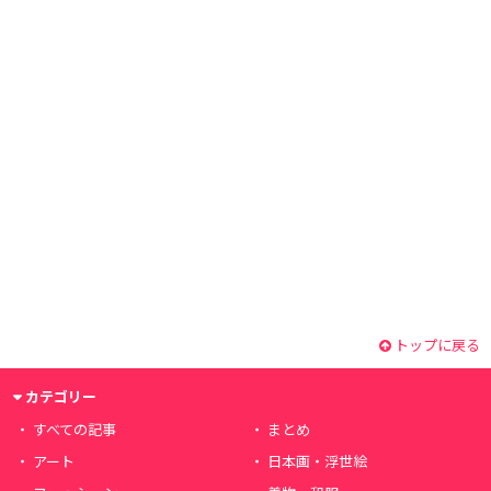
トップに戻る
カテゴリー
すべての記事
まとめ
アート
日本画・浮世絵