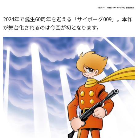
2024年で誕生60周年を迎える「サイボーグ009」。本作
が舞台化されるのは今回が初となります。