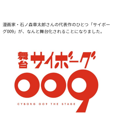
漫画家・石ノ森章太郎さんの代表作のひとつ「サイボー
グ009」が、なんと舞台化されることになりました。