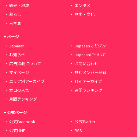
観光・地域
エンタメ
暮らし
歴史・文化
古写真
ページ
Japaaan
Japaaanマガジン
お知らせ
Japaaanについて
広告掲載について
お問い合わせ
マイページ
無料メンバー登録
エリア別アーカイブ
月別アーカイブ
本日の人気
週間ランキング
月間ランキング
公式ページ
公式Facebook
公式Twitter
公式LINE
RSS