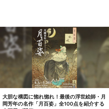
大胆な構図に惚れ惚れ！最後の浮世絵師・月
岡芳年の名作「月百姿」全100点を紹介する