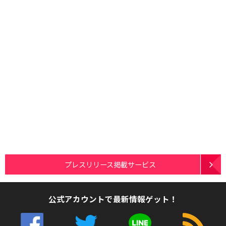
プレスリリース掲載サービス
公式アカウントで最新情報ゲット！