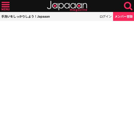
手洗いをしっかりしよう！Japaaan
ログイン
メンバー登録