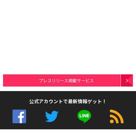
プレスリリース掲載サービス
公式アカウントで最新情報ゲット！