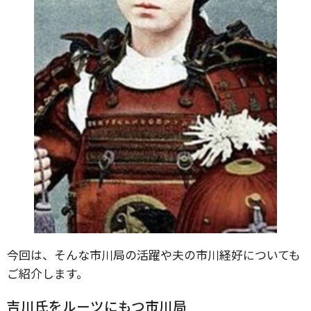
今回は、そんな市川局の活躍や夫の市川経好についても
ご紹介します。
吉川氏をルーツにもつ市川局