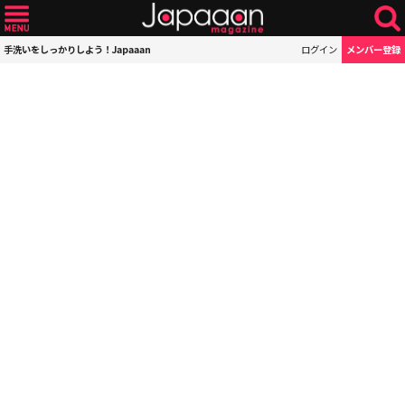
手洗いをしっかりしよう！Japaaan
ログイン
メンバー登録