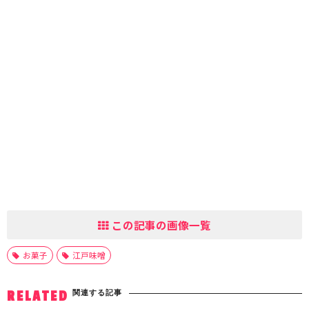
この記事の画像一覧
お菓子
江戸味噌
関連する記事
RELATED