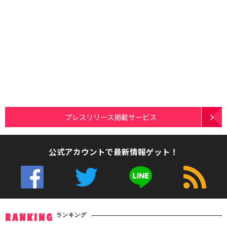
プレスリリース掲載サービス
公式アカウントで最新情報ゲット！
ランキング
RANKING