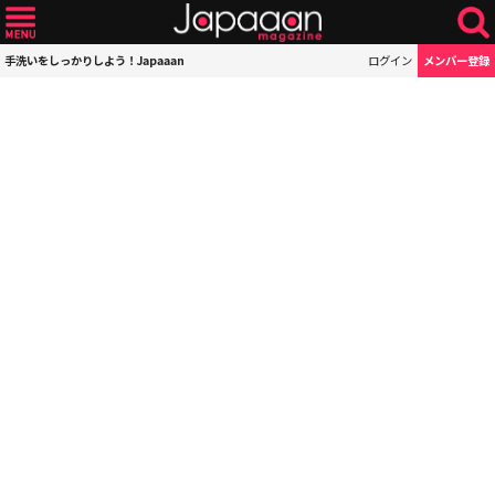
手洗いをしっかりしよう！Japaaan
ログイン
メンバー登録