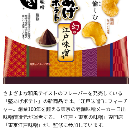
さまざまな和風テイストのフレーバーを発売している
「堅あげポテト」の新商品では、”江戸味噌”にフィーチ
ャー。創業100年を超える東京の老舗味噌メーカー日出
味噌醸造元が運営する、「江戸・東京の味噌」専門店
「東京江戸味噌」が、監修に参加しています。