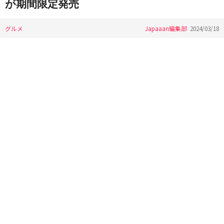
が期間限定発売
グルメ
Japaaan編集部
2024/03/18