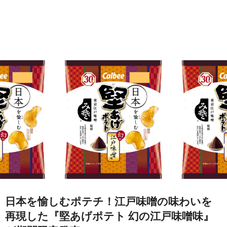
日本を愉しむポテチ！江戸味噌の味わいを
再現した『堅あげポテト 幻の江戸味噌味』