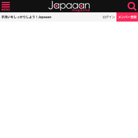
手洗いをしっかりしよう！Japaaan
ログイン
メンバー登録