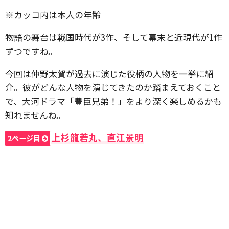
※カッコ内は本人の年齢
物語の舞台は戦国時代が3作、そして幕末と近現代が1作
ずつですね。
今回は仲野太賀が過去に演じた役柄の人物を一挙に紹
介。彼がどんな人物を演じてきたのか踏まえておくこと
で、大河ドラマ「豊臣兄弟！」をより深く楽しめるかも
知れませんね。
上杉龍若丸、直江景明
2ページ目