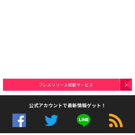
プレスリリース掲載サービス
公式アカウントで最新情報ゲット！