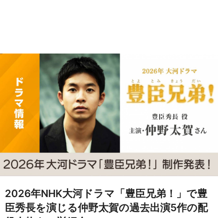
2026年NHK大河ドラマ「豊臣兄弟！」で豊
臣秀長を演じる仲野太賀の過去出演5作の配