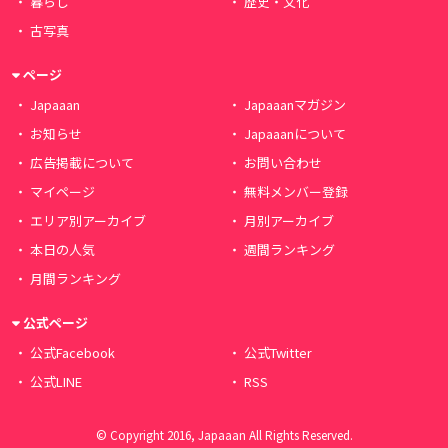
暮らし
歴史・文化
古写真
ページ
Japaaan
Japaaanマガジン
お知らせ
Japaaanについて
広告掲載について
お問い合わせ
マイページ
無料メンバー登録
エリア別アーカイブ
月別アーカイブ
本日の人気
週間ランキング
月間ランキング
公式ページ
公式Facebook
公式Twitter
公式LINE
RSS
© Copyright 2016, Japaaan All Rights Reserved.