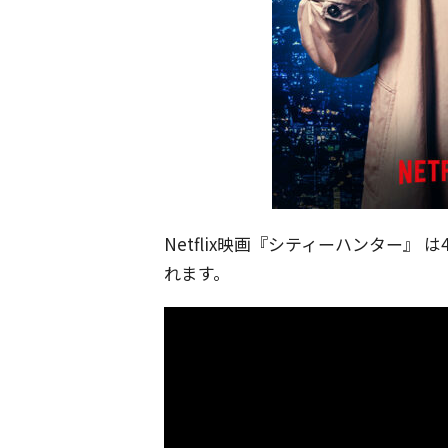
Netflix映画『シティーハンター』 は
れます。