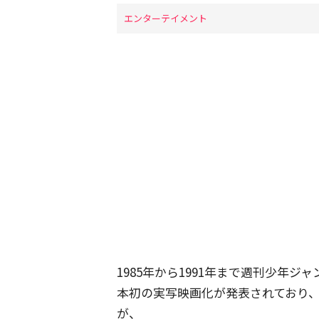
エンターテイメント
1985年から1991年まで週刊少年
本初の実写映画化が発表されており
が、