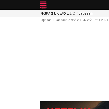
手洗いをしっかりしよう！Japaaan
Japaaan
Japaaanマガジン
エンターテイメン