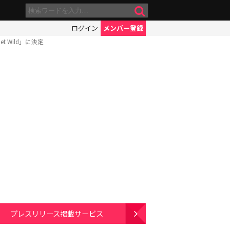
ログイン
メンバー登録
Wild」に決定
プレスリリース掲載サービス