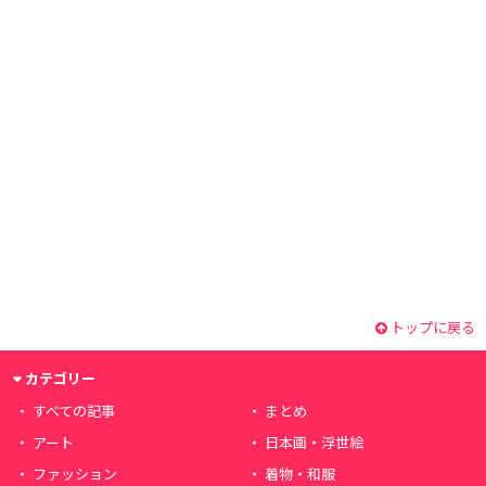
トップに戻る
カテゴリー
すべての記事
まとめ
アート
日本画・浮世絵
ファッション
着物・和服