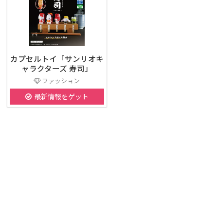
カプセルトイ「サンリオキ
ャラクターズ 寿司」
ファッション
最新情報をゲット