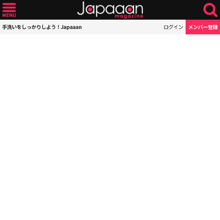
手洗いをしっかりしよう！Japaaan
ログイン
メンバー登録