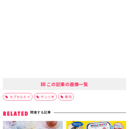
この記事の画像一覧
カプセルトイ
サンリオ
寿司
関連する記事
RELATED