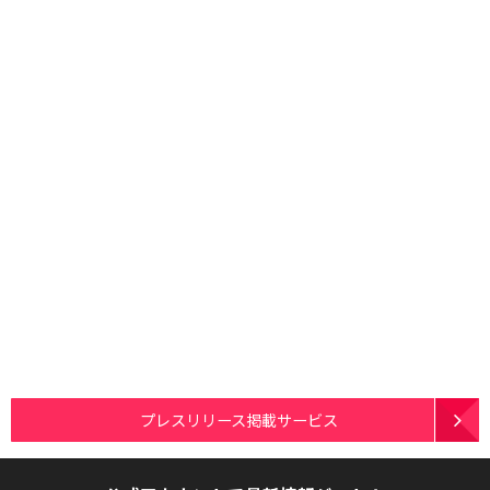
プレスリリース掲載サービス