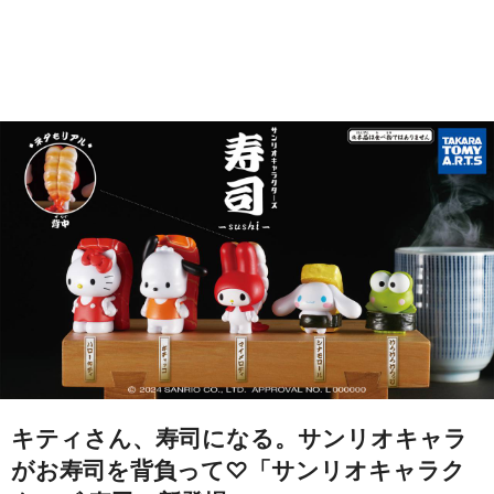
キティさん、寿司になる。サンリオキャラ
がお寿司を背負って♡「サンリオキャラク