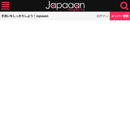
手洗いをしっかりしよう！Japaaan
ログイン
メンバー登録