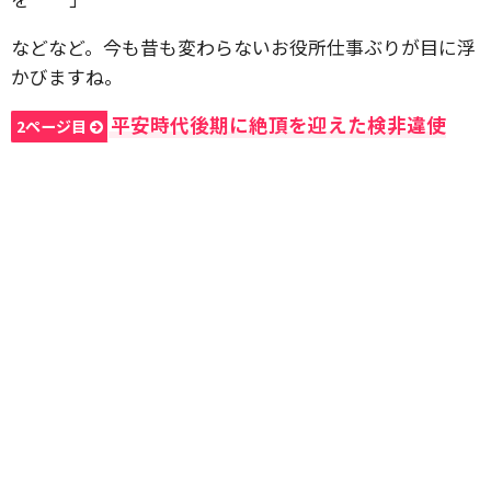
などなど。今も昔も変わらないお役所仕事ぶりが目に浮
かびますね。
平安時代後期に絶頂を迎えた検非違使
2ページ目