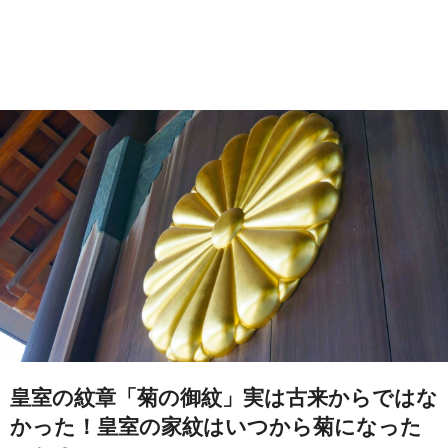
皇室の紋章「菊の御紋」実は古来からではな
かった！皇室の家紋はいつから菊になった