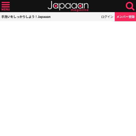
手洗いをしっかりしよう！Japaaan
ログイン
メンバー登録