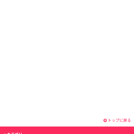
トップに戻る