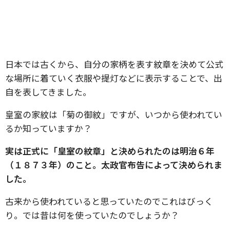
日本では古くから、自分の家柄を表す紋章を決めて公式
な場所に着ていく衣服や提灯などに表示することで、出
自を表してきました。
皇室の家紋は「菊の御紋」ですが、いつから使われてい
るか知っていますか？
実は正式に「皇室の紋章」と決められたのは明治６年
（１８７３年）のこと。
太政官布告によって決められま
した。
古来から使われていると思っていたのでこれはびっく
り。では昔は何を使っていたのでしょうか？