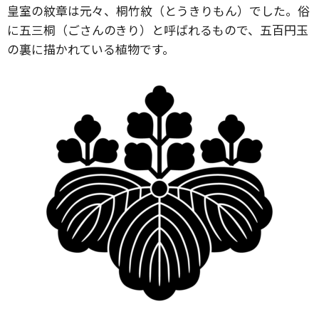
皇室の紋章は元々、桐竹紋（とうきりもん）でした。俗
に五三桐（ごさんのきり）と呼ばれるもので、五百円玉
の裏に描かれている植物です。