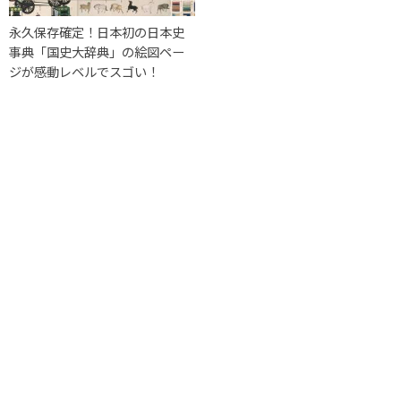
永久保存確定！日本初の日本史
事典「国史大辞典」の絵図ペー
ジが感動レベルでスゴい！