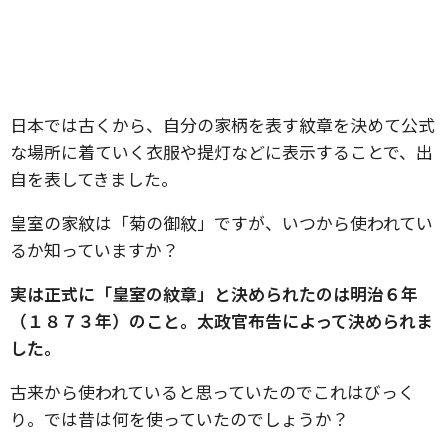
日本では古くから、自分の家柄を表す紋章を決めて公式
な場所に着ていく衣服や提灯などに表示することで、出
自を表してきました。
皇室の家紋は「菊の御紋」ですが、いつから使われてい
るか知っていますか？
実は正式に「皇室の紋章」と決められたのは明治６年
（１８７３年）のこと。
太政官布告によって決められま
した。
古来から使われていると思っていたのでこれはびっく
り。では昔は何を使っていたのでしょうか？