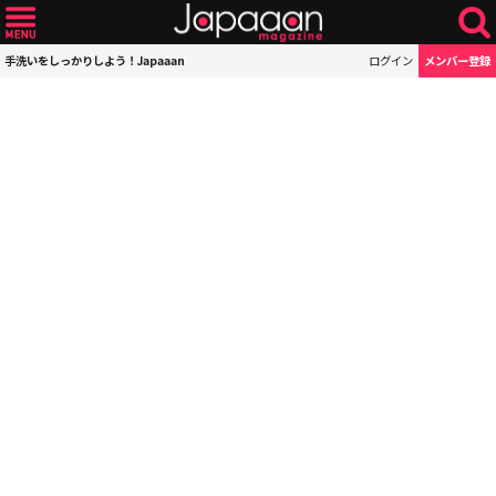
手洗いをしっかりしよう！Japaaan
ログイン
メンバー登録