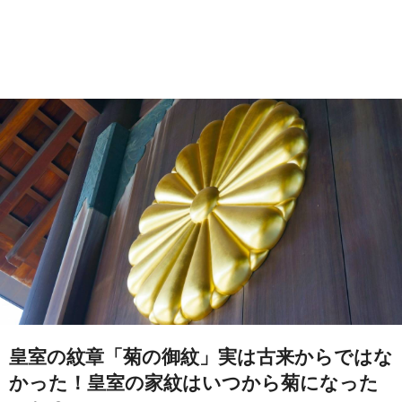
皇室の紋章「菊の御紋」実は古来からではな
かった！皇室の家紋はいつから菊になった