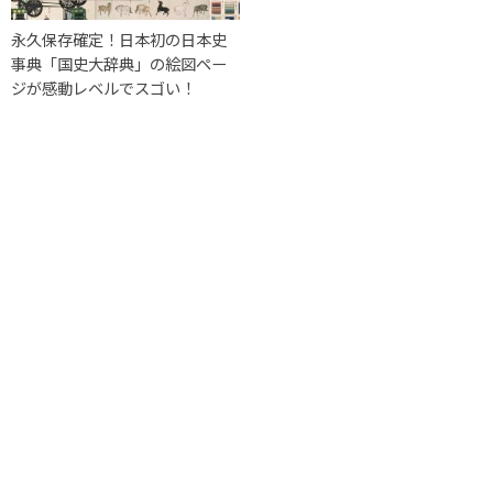
永久保存確定！日本初の日本史
事典「国史大辞典」の絵図ペー
ジが感動レベルでスゴい！