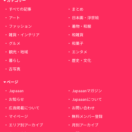
カテゴリー
すべての記事
まとめ
アート
日本画・浮世絵
ファッション
着物・和服
雑貨・インテリア
和雑貨
グルメ
和菓子
観光・地域
エンタメ
暮らし
歴史・文化
古写真
ページ
Japaaan
Japaaanマガジン
お知らせ
Japaaanについて
広告掲載について
お問い合わせ
マイページ
無料メンバー登録
エリア別アーカイブ
月別アーカイブ