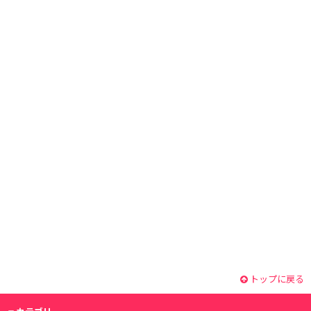
トップに戻る