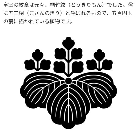
皇室の紋章は元々、桐竹紋（とうきりもん）でした。俗
に五三桐（ごさんのきり）と呼ばれるもので、五百円玉
の裏に描かれている植物です。