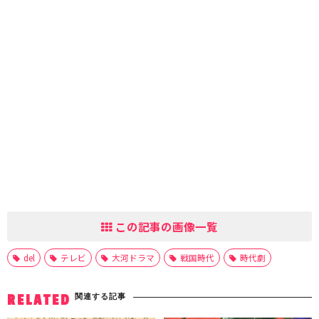
この記事の画像一覧
del
テレビ
大河ドラマ
戦国時代
時代劇
関連する記事
RELATED