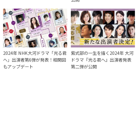
2024年 NHK大河ドラマ「光る君
紫式部の一生を描く2024年 大河
へ」出演者第6弾が発表！相関図
ドラマ『光る君へ』出演者発表
もアップデート
第二弾が公開