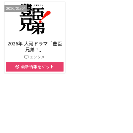
2026/01/04
2026年 大河ドラマ「豊臣
兄弟！」
エンタメ
最新情報をゲット