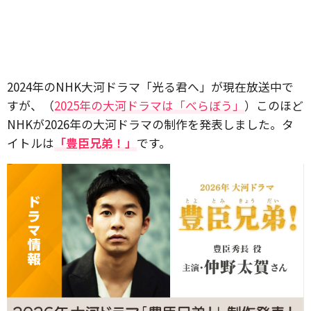
2024年のNHK大河ドラマ「光る君へ」が現在放送中で
すが、（
2025年の大河ドラマは「べらぼう」
）このほど
NHKが2026年の大河ドラマの制作を発表しました。タ
イトルは
「豊臣兄弟！」
です。