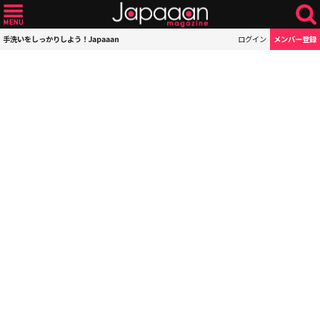
手洗いをしっかりしよう！Japaaan
ログイン
メンバー登録