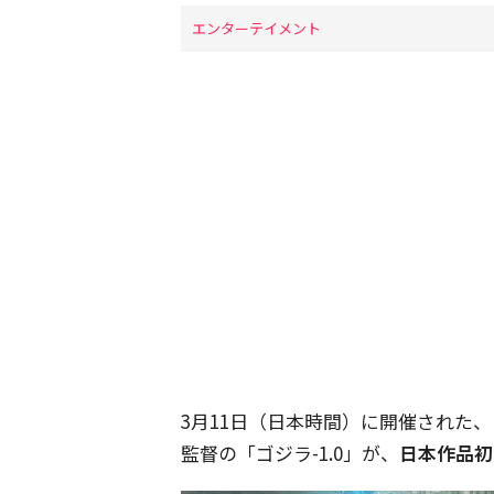
エンターテイメント
3月11日（日本時間）に開催された
監督の「ゴジラ-1.0」が、
日本作品初