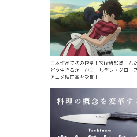
日本作品で初の快挙！宮崎駿監督「君
どう生きるか」がゴールデン・グロー
アニメ映画賞を受賞！