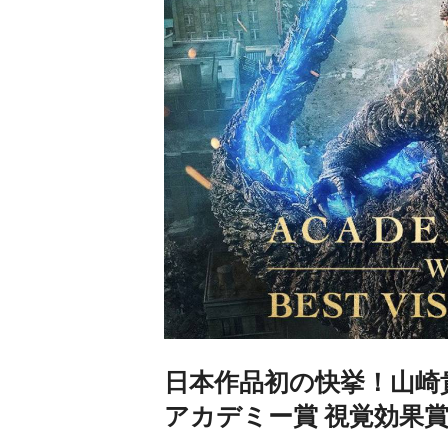
日本作品初の快挙！山崎貴
アカデミー賞 視覚効果