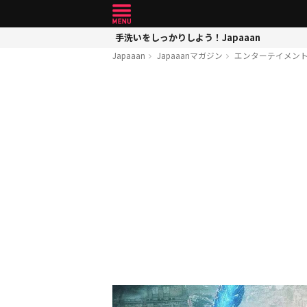
手洗いをしっかりしよう！Japaaan
Japaaan
Japaaanマガジン
エンターテイメン