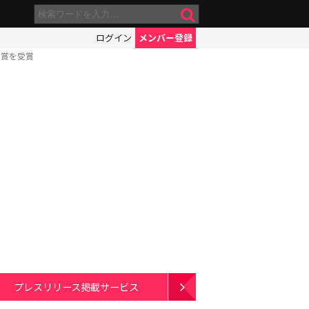
ログイン
メンバー登録
果賞を受賞
プレスリリース掲載サービス