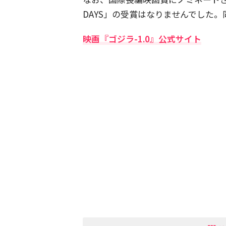
DAYS」の受賞はなりませんでした
映画『ゴジラ-1.0』公式サイト