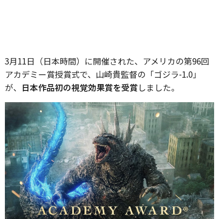
3月11日（日本時間）に開催された、アメリカの第96回
アカデミー賞授賞式で、山崎貴監督の「ゴジラ-1.0」
が、
日本作品初の視覚効果賞を受賞
しました。