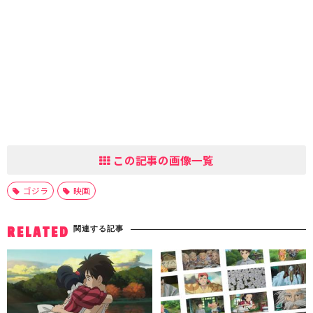
この記事の画像一覧
ゴジラ
映画
関連する記事
RELATED