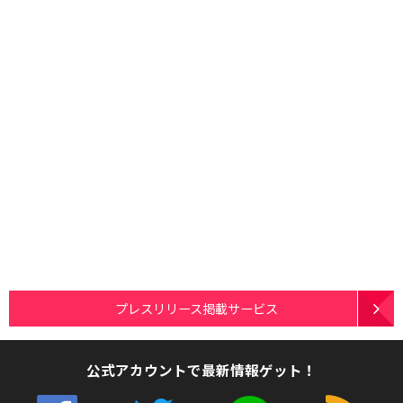
プレスリリース掲載サービス
公式アカウントで最新情報ゲット！