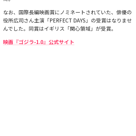
なお、国際長編映画賞にノミネートされていた、俳優の
役所広司さん主演「PERFECT DAYS」の受賞はなりませ
んでした。同賞はイギリス「関心領域」が受賞。
映画『ゴジラ-1.0』公式サイト