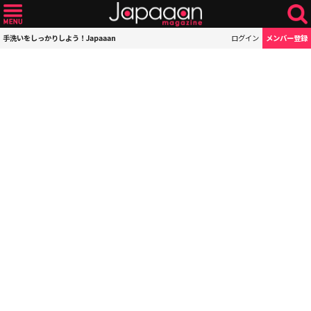
手洗いをしっかりしよう！Japaaan
ログイン
メンバー登録