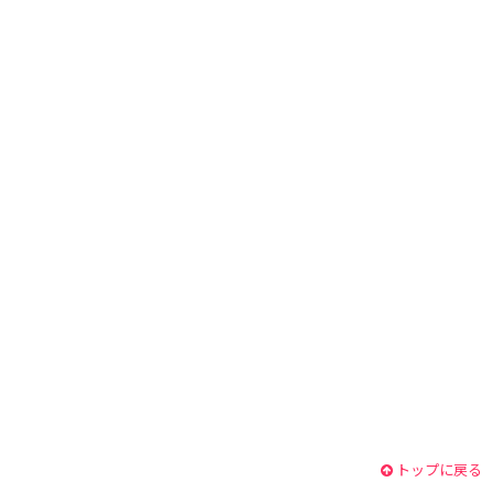
トップに戻る