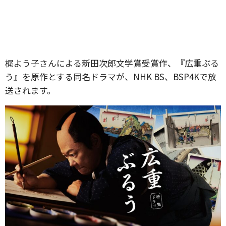
梶よう子さんによる新田次郎文学賞受賞作、『広重ぶる
う』を原作とする同名ドラマが、NHK BS、BSP4Kで放
送されます。