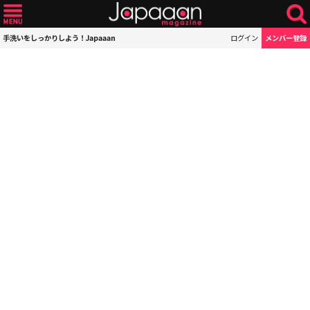
手洗いをしっかりしよう！Japaaan
ログイン
メンバー登録