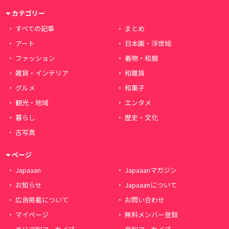
カテゴリー
すべての記事
まとめ
アート
日本画・浮世絵
ファッション
着物・和服
雑貨・インテリア
和雑貨
グルメ
和菓子
観光・地域
エンタメ
暮らし
歴史・文化
古写真
ページ
Japaaan
Japaaanマガジン
お知らせ
Japaaanについて
広告掲載について
お問い合わせ
マイページ
無料メンバー登録