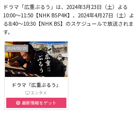
ドラマ「広重ぶるう」は、2024年3月23日（土）よる
10:00～11:50【NHK BSP4K】、2024年4月27日（土）よ
る8:40～10:30【NHK BS】のスケジュールで放送されま
す。
2024/03/23
ドラマ『広重ぶるう』
エンタメ
最新情報をゲット