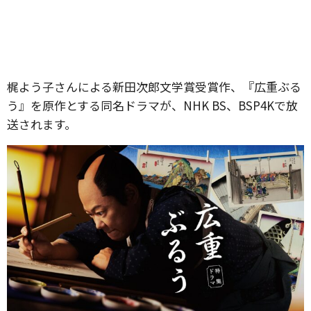
梶よう子さんによる新田次郎文学賞受賞作、『広重ぶる
う』を原作とする同名ドラマが、NHK BS、BSP4Kで放
送されます。