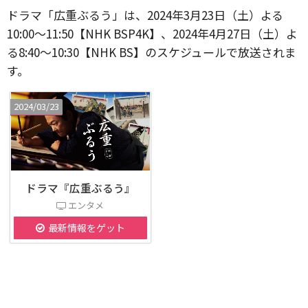
ドラマ「広重ぶるう」は、2024年3月23日（土）よる
10:00～11:50【NHK BSP4K】、2024年4月27日（土）よ
る8:40～10:30【NHK BS】のスケジュールで放送されま
す。
2024/03/23
ドラマ『広重ぶるう』
エンタメ
最新情報をゲット