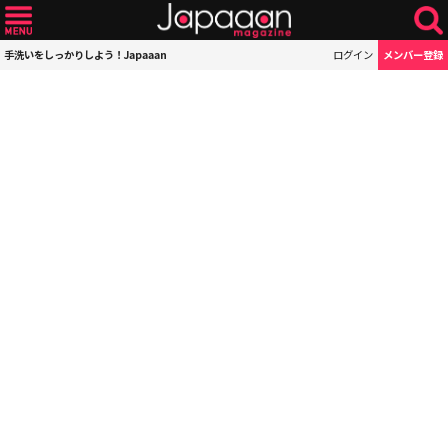
手洗いをしっかりしよう！Japaaan
ログイン
メンバー登録