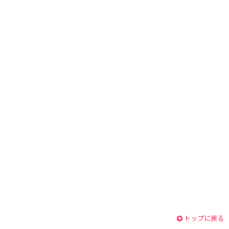
トップに戻る