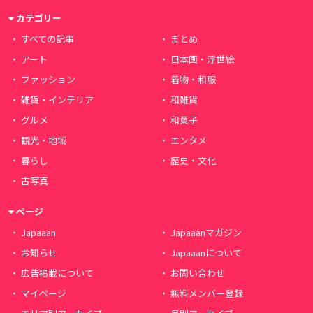
カテゴリー
すべての記事
まとめ
アート
日本画・浮世絵
ファッション
着物・和服
雑貨・インテリア
和雑貨
グルメ
和菓子
観光・地域
エンタメ
暮らし
歴史・文化
古写真
ページ
Japaaan
Japaaanマガジン
お知らせ
Japaaanについて
広告掲載について
お問い合わせ
マイページ
無料メンバー登録